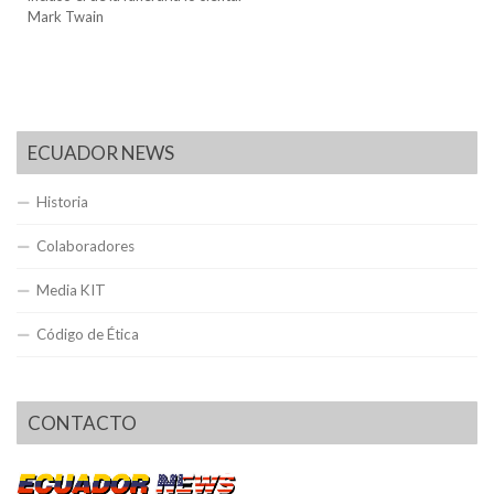
Mark Twain
ECUADOR NEWS
Historia
Colaboradores
Media KIT
Código de Ética
CONTACTO