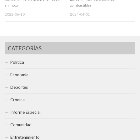
en moto
combustibles
2022-06-10
2024-04-01
CATEGORÍAS
Política
Economía
Deportes
Crónica
Informe Especial
Comunidad
Entretenimiento