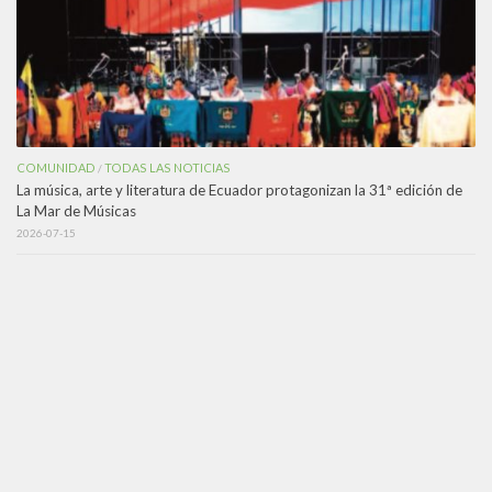
COMUNIDAD
TODAS LAS NOTICIAS
/
La música, arte y literatura de Ecuador protagonizan la 31ª edición de
La Mar de Músicas
2026-07-15