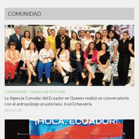
COMUNIDAD
COMUNIDAD
TODAS LAS NOTICIAS
/
La Agencia Consular del Ecuador en Queens realizó un conversatorio
con el antropólogo ecuatoriano José Echeverría
2026-07-22