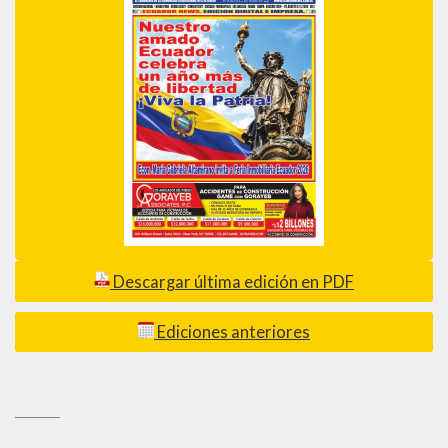
Descargar última edición en PDF
Ediciones anteriores
_________