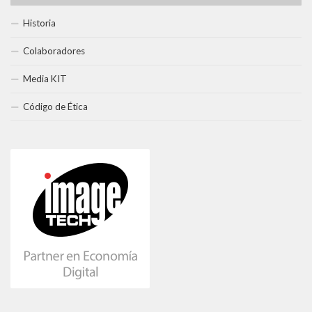
Historia
Colaboradores
Media KIT
Código de Ética