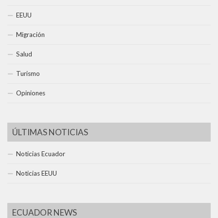
EEUU
Migración
Salud
Turismo
Opiniones
ÚLTIMAS NOTICIAS
Noticias Ecuador
Noticias EEUU
ECUADOR NEWS