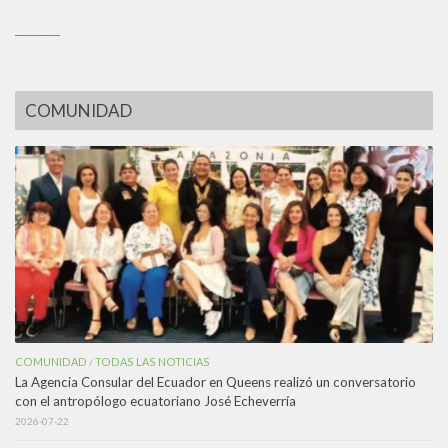
_________
COMUNIDAD
COMUNIDAD
TODAS LAS NOTICIAS
/
La Agencia Consular del Ecuador en Queens realizó un conversatorio
con el antropólogo ecuatoriano José Echeverría
2026-07-22