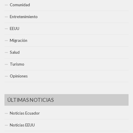
Comunidad
Entretenimiento
EEUU
Migración
Salud
Turismo
Opiniones
ÚLTIMAS NOTICIAS
Noticias Ecuador
Noticias EEUU