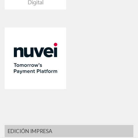
EDICIÓN IMPRESA