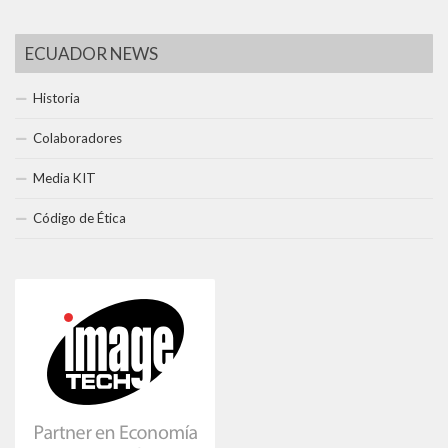
ECUADOR NEWS
Historia
Colaboradores
Media KIT
Código de Ética