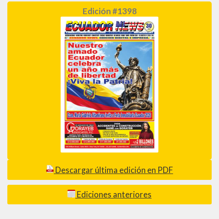
Edición #1398
Descargar última edición en PDF
Ediciones anteriores