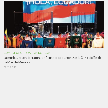
COMUNIDAD
TODAS LAS NOTICIAS
/
La música, arte y literatura de Ecuador protagonizan la 31ª edición de
La Mar de Músicas
2026-07-15