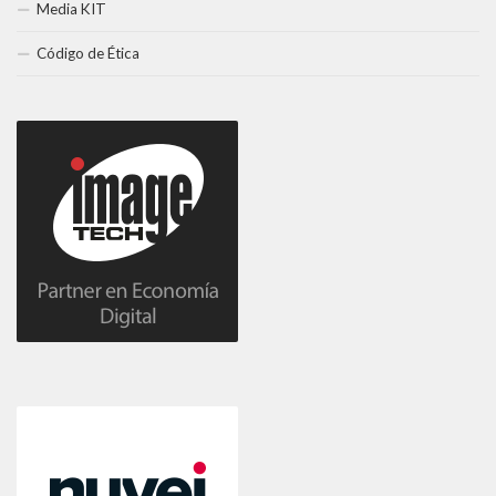
Media KIT
Código de Ética