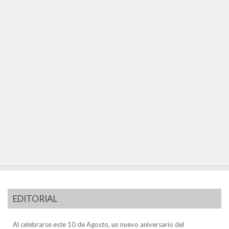
EDITORIAL
Al celebrarse este 10 de Agosto, un nuevo aniversario del