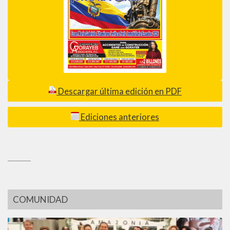
Descargar última edición en PDF
Ediciones anteriores
_________
COMUNIDAD