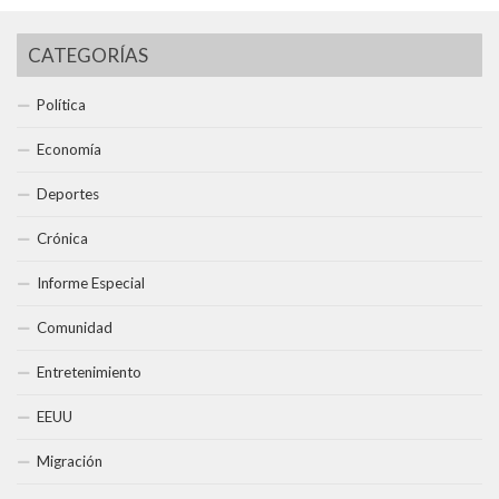
CATEGORÍAS
Política
Economía
Deportes
Crónica
Informe Especial
Comunidad
Entretenimiento
EEUU
Migración