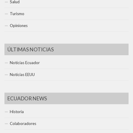
Salud
Turismo
Opiniones
ÚLTIMAS NOTICIAS
Noticias Ecuador
Noticias EEUU
ECUADOR NEWS
Historia
Colaboradores