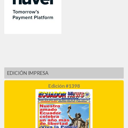
EDICIÓN IMPRESA
Edición #1398