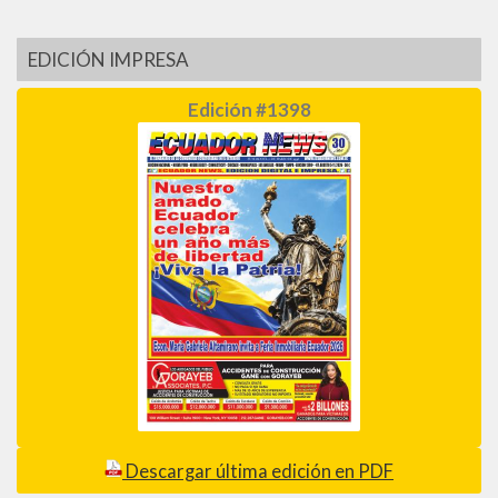
EDICIÓN IMPRESA
Edición #1398
Descargar última edición en PDF