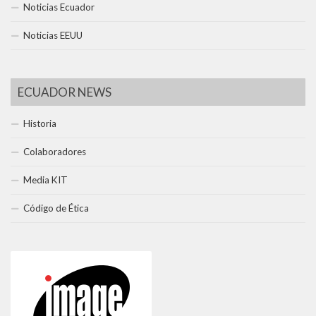
Noticias Ecuador
Noticias EEUU
ECUADOR NEWS
Historia
Colaboradores
Media KIT
Código de Ética