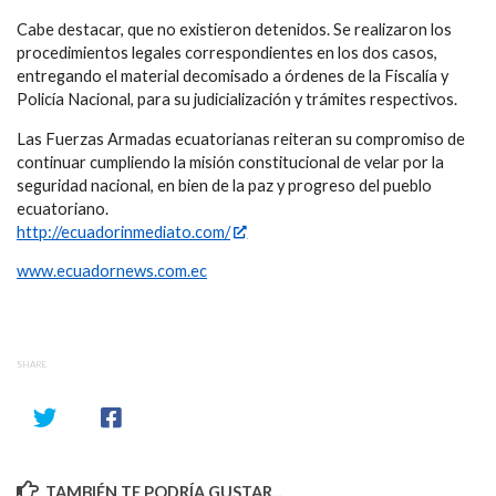
Cabe destacar, que no existieron detenidos. Se realizaron los
procedimientos legales correspondientes en los dos casos,
entregando el material decomisado a órdenes de la Fiscalía y
Policía Nacional, para su judicialización y trámites respectivos.
Las Fuerzas Armadas ecuatorianas reiteran su compromiso de
continuar cumpliendo la misión constitucional de velar por la
seguridad nacional, en bien de la paz y progreso del pueblo
ecuatoriano.
http://ecuadorinmediato.com/
www.ecuadornews.com.ec
SHARE
TAMBIÉN TE PODRÍA GUSTAR...