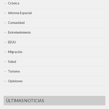
Crónica
Informe Especial
Comunidad
Entretenimiento
EEUU
Migración
Salud
Turismo
Opiniones
ÚLTIMAS NOTICIAS