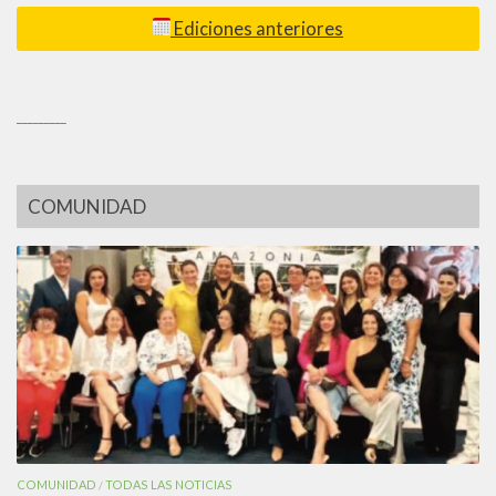
Ediciones anteriores
_________
COMUNIDAD
COMUNIDAD
TODAS LAS NOTICIAS
/