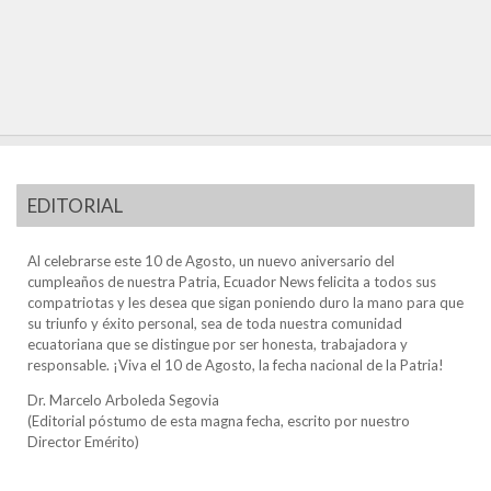
EDITORIAL
Al celebrarse este 10 de Agosto, un nuevo aniversario del
cumpleaños de nuestra Patria, Ecuador News felicita a todos sus
compatriotas y les desea que sigan poniendo duro la mano para que
su triunfo y éxito personal, sea de toda nuestra comunidad
ecuatoriana que se distingue por ser honesta, trabajadora y
responsable. ¡Viva el 10 de Agosto, la fecha nacional de la Patria!
Dr. Marcelo Arboleda Segovia
(Editorial póstumo de esta magna fecha, escrito por nuestro
Director Emérito)