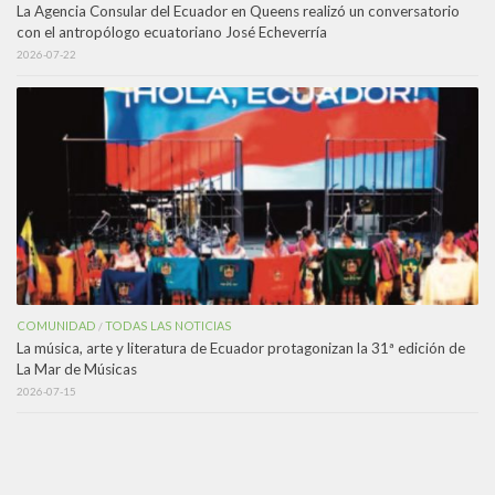
La Agencia Consular del Ecuador en Queens realizó un conversatorio
con el antropólogo ecuatoriano José Echeverría
2026-07-22
COMUNIDAD
TODAS LAS NOTICIAS
/
La música, arte y literatura de Ecuador protagonizan la 31ª edición de
La Mar de Músicas
2026-07-15