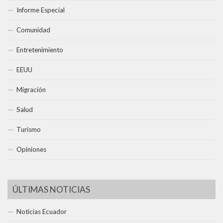
Informe Especial
Comunidad
Entretenimiento
EEUU
Migración
Salud
Turismo
Opiniones
ÚLTIMAS NOTICIAS
Noticias Ecuador