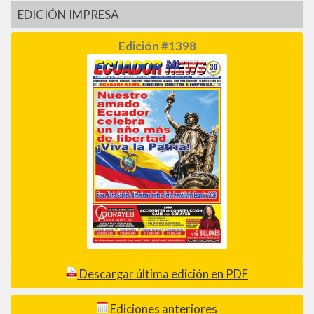
EDICIÓN IMPRESA
Edición #1398
Descargar última edición en PDF
Ediciones anteriores