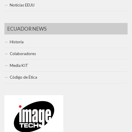
Noticias EEUU
ECUADOR NEWS
Historia
Colaboradores
Media KIT
Código de Ética