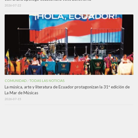
2026-07-22
COMUNIDAD
TODAS LAS NOTICIAS
/
La música, arte y literatura de Ecuador protagonizan la 31ª edición de
La Mar de Músicas
2026-07-15