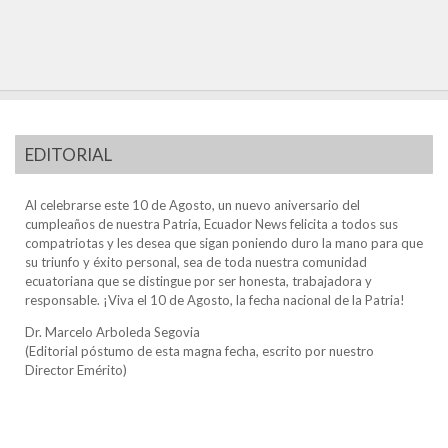
EDITORIAL
Al celebrarse este 10 de Agosto, un nuevo aniversario del
cumpleaños de nuestra Patria, Ecuador News felicita a todos sus
compatriotas y les desea que sigan poniendo duro la mano para que
su triunfo y éxito personal, sea de toda nuestra comunidad
ecuatoriana que se distingue por ser honesta, trabajadora y
responsable. ¡Viva el 10 de Agosto, la fecha nacional de la Patria!
Dr. Marcelo Arboleda Segovia
(Editorial póstumo de esta magna fecha, escrito por nuestro
Director Emérito)