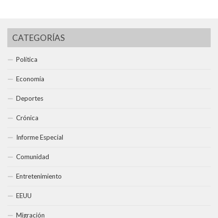
CATEGORÍAS
Política
Economía
Deportes
Crónica
Informe Especial
Comunidad
Entretenimiento
EEUU
Migración