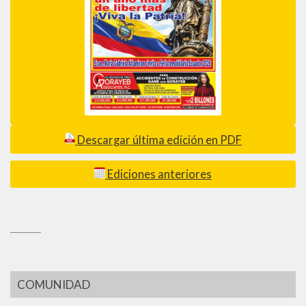
Descargar última edición en PDF
Ediciones anteriores
_________
COMUNIDAD