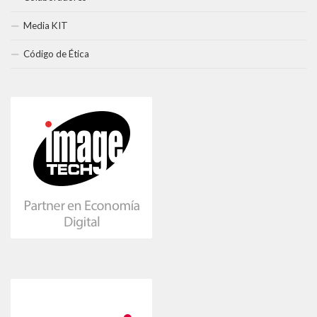
Media KIT
Código de Ética