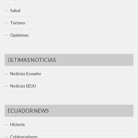
Salud
Turismo
Opiniones
ÚLTIMAS NOTICIAS
Noticias Ecuador
Noticias EEUU
ECUADOR NEWS
Historia
Colaboradores