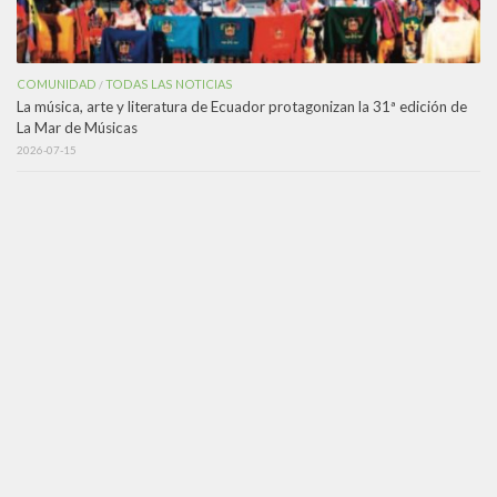
COMUNIDAD
TODAS LAS NOTICIAS
/
La música, arte y literatura de Ecuador protagonizan la 31ª edición de
La Mar de Músicas
2026-07-15