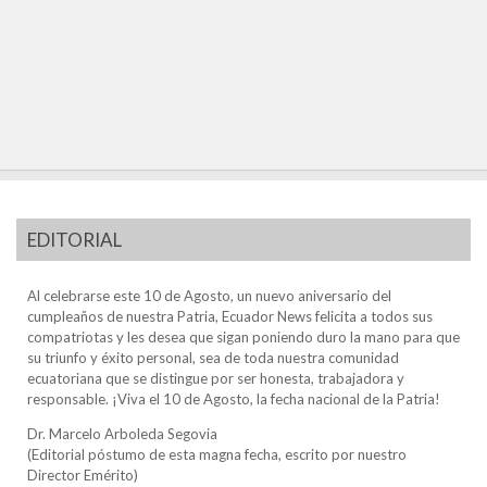
EDITORIAL
Al celebrarse este 10 de Agosto, un nuevo aniversario del
cumpleaños de nuestra Patria, Ecuador News felicita a todos sus
compatriotas y les desea que sigan poniendo duro la mano para que
su triunfo y éxito personal, sea de toda nuestra comunidad
ecuatoriana que se distingue por ser honesta, trabajadora y
responsable. ¡Viva el 10 de Agosto, la fecha nacional de la Patria!
Dr. Marcelo Arboleda Segovia
(Editorial póstumo de esta magna fecha, escrito por nuestro
Director Emérito)