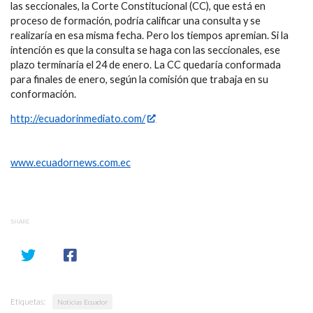
las seccionales, la Corte Constitucional (CC), que está en
proceso de formación, podría calificar una consulta y se
realizaría en esa misma fecha. Pero los tiempos apremian. Si la
intención es que la consulta se haga con las seccionales, ese
plazo terminaría el 24 de enero. La CC quedaría conformada
para finales de enero, según la comisión que trabaja en su
conformación.
http://ecuadorinmediato.com/
www.ecuadornews.com.ec
SHARE
Etiquetas:
Noticias Ecuador