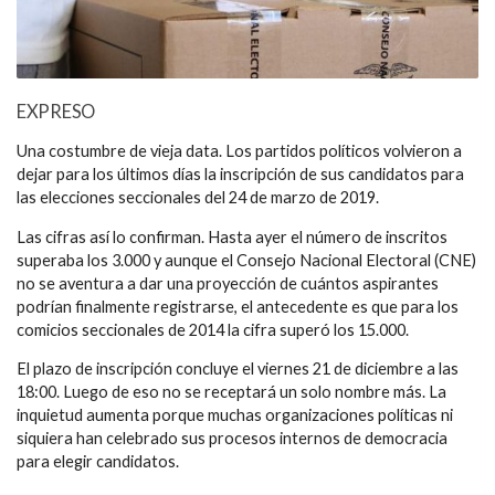
EXPRESO
Una costumbre de vieja data. Los partidos políticos volvieron a
dejar para los últimos días la inscripción de sus candidatos para
las elecciones seccionales del 24 de marzo de 2019.
Las cifras así lo confirman. Hasta ayer el número de inscritos
superaba los 3.000 y aunque el Consejo Nacional Electoral (CNE)
no se aventura a dar una proyección de cuántos aspirantes
podrían finalmente registrarse, el antecedente es que para los
comicios seccionales de 2014 la cifra superó los 15.000.
El plazo de inscripción concluye el viernes 21 de diciembre a las
18:00. Luego de eso no se receptará un solo nombre más. La
inquietud aumenta porque muchas organizaciones políticas ni
siquiera han celebrado sus procesos internos de democracia
para elegir candidatos.