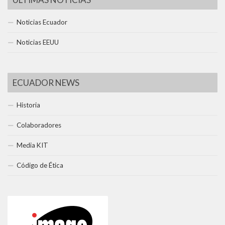
Noticias Ecuador
Noticias EEUU
ECUADOR NEWS
Historia
Colaboradores
Media KIT
Código de Ética