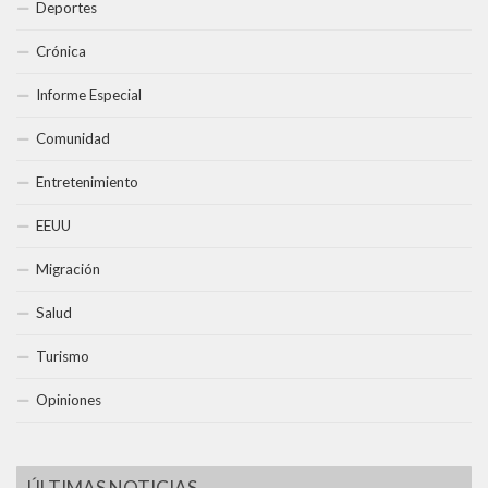
Deportes
Crónica
Informe Especial
Comunidad
Entretenimiento
EEUU
Migración
Salud
Turismo
Opiniones
ÚLTIMAS NOTICIAS