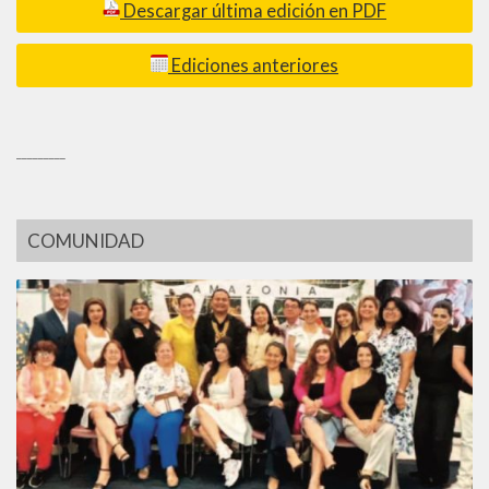
Descargar última edición en PDF
Ediciones anteriores
_________
COMUNIDAD