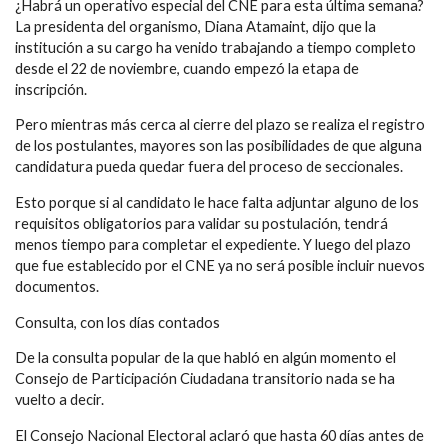
¿Habrá un operativo especial del CNE para esta última semana?
La presidenta del organismo, Diana Atamaint, dijo que la
institución a su cargo ha venido trabajando a tiempo completo
desde el 22 de noviembre, cuando empezó la etapa de
inscripción.
Pero mientras más cerca al cierre del plazo se realiza el registro
de los postulantes, mayores son las posibilidades de que alguna
candidatura pueda quedar fuera del proceso de seccionales.
Esto porque si al candidato le hace falta adjuntar alguno de los
requisitos obligatorios para validar su postulación, tendrá
menos tiempo para completar el expediente. Y luego del plazo
que fue establecido por el CNE ya no será posible incluir nuevos
documentos.
Consulta, con los días contados
De la consulta popular de la que habló en algún momento el
Consejo de Participación Ciudadana transitorio nada se ha
vuelto a decir.
El Consejo Nacional Electoral aclaró que hasta 60 días antes de