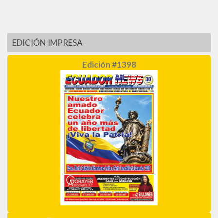
EDICIÓN IMPRESA
Edición #1398