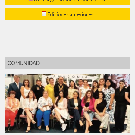
Ediciones anteriores
_________
COMUNIDAD