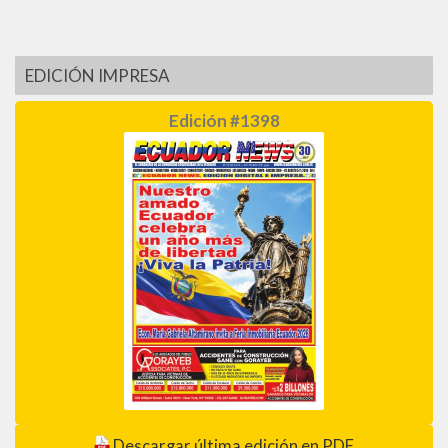
EDICIÓN IMPRESA
Edición #1398
Descargar última edición en PDF