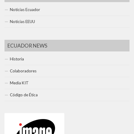
Noticias Ecuador
Noticias EEUU
ECUADOR NEWS
Historia
Colaboradores
Media KIT
Código de Ética