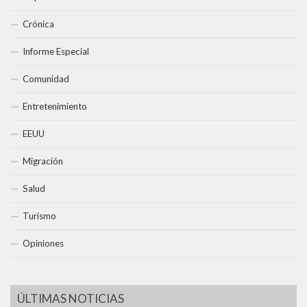
Crónica
Informe Especial
Comunidad
Entretenimiento
EEUU
Migración
Salud
Turismo
Opiniones
ÚLTIMAS NOTICIAS