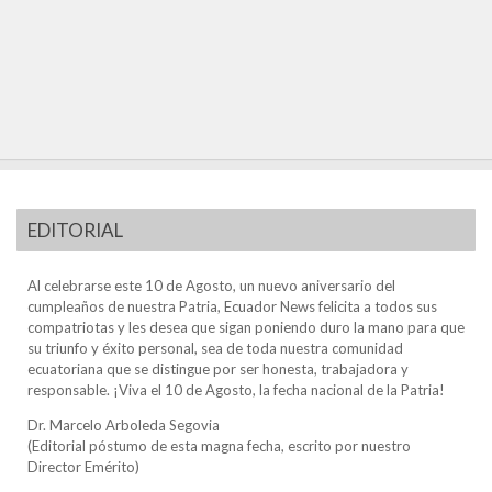
EDITORIAL
Al celebrarse este 10 de Agosto, un nuevo aniversario del
cumpleaños de nuestra Patria, Ecuador News felicita a todos sus
compatriotas y les desea que sigan poniendo duro la mano para que
su triunfo y éxito personal, sea de toda nuestra comunidad
ecuatoriana que se distingue por ser honesta, trabajadora y
responsable. ¡Viva el 10 de Agosto, la fecha nacional de la Patria!
Dr. Marcelo Arboleda Segovia
(Editorial póstumo de esta magna fecha, escrito por nuestro
Director Emérito)