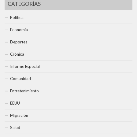
CATEGORÍAS
Política
Economía
Deportes
Crónica
Informe Especial
Comunidad
Entretenimiento
EEUU
Migración
Salud