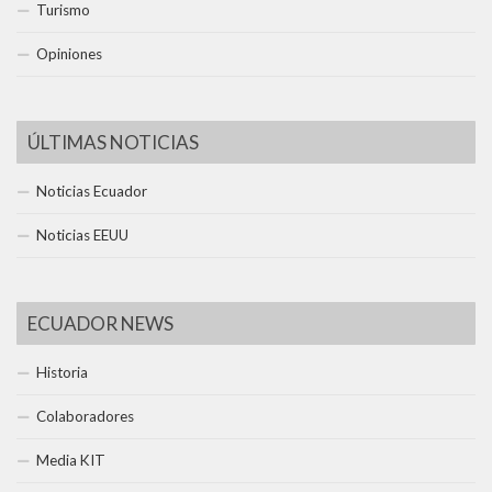
Turismo
Opiniones
ÚLTIMAS NOTICIAS
Noticias Ecuador
Noticias EEUU
ECUADOR NEWS
Historia
Colaboradores
Media KIT