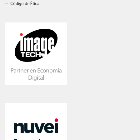
Código de Ética