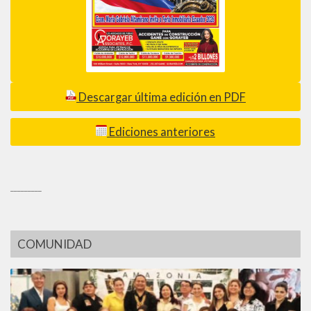
Descargar última edición en PDF
Ediciones anteriores
_________
COMUNIDAD