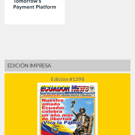
EDICIÓN IMPRESA
Edición #1398