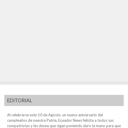
EDITORIAL
Al celebrarse este 10 de Agosto, un nuevo aniversario del
cumpleaños de nuestra Patria, Ecuador News felicita a todos sus
compatriotas y les desea que sigan poniendo duro la mano para que