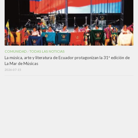
COMUNIDAD
TODAS LAS NOTICIAS
/
La música, arte y literatura de Ecuador protagonizan la 31ª edición de
La Mar de Músicas
2026-07-15