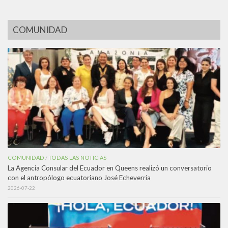
COMUNIDAD
COMUNIDAD
TODAS LAS NOTICIAS
/
La Agencia Consular del Ecuador en Queens realizó un conversatorio
con el antropólogo ecuatoriano José Echeverría
2026-07-22