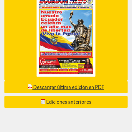
Descargar última edición en PDF
Ediciones anteriores
_________