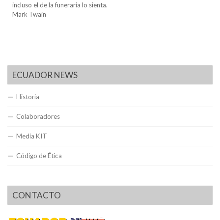
incluso el de la funeraria lo sienta.
Mark Twain
ECUADOR NEWS
Historia
Colaboradores
Media KIT
Código de Ética
CONTACTO