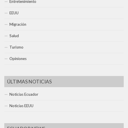
Entretenimiento
EEUU
Migración
Salud
Turismo
Opiniones
ÚLTIMAS NOTICIAS
Noticias Ecuador
Noticias EEUU