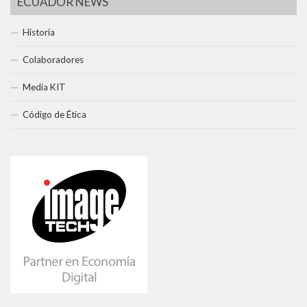
ECUADOR NEWS
Historia
Colaboradores
Media KIT
Código de Ética