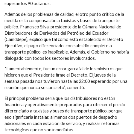
superan los 90 octanos.
Además de los problemas de calidad, el otro punto crítico de la
medida es la compensación a taxistas y buses de transporte
público. Francisco Silva, presidente de la Cámara Nacional de
Distribuidores de Derivados del Petróleo del Ecuador
(Camddepe), explicó que tal como está establecido el Decreto
Ejecutivo, el pago diferenciado, con subsidio completo a
transporte público, es inaplicable. Además, el Gobierno no habría
dialogado con todos los sectores involucrados.
“Lamentablemente, fue un error garrafal de los ministros que
hicieron que el Presidente firme el Decreto. El jueves de la
semana pasada nos tuvieron hasta las 22:00 esperando por una
reunión que nunca se concretó”, comentó.
El principal problema sería que los distribuidores no están
financiera y operativamente preparados para ofrecer el precio
diferenciado a taxistas y buses de transporte público, porque
eso significaría instalar, al menos dos puertos de despacho
adicionales en cada estación de servicio, y realizar reformas
tecnológicas que no son inmediatas.