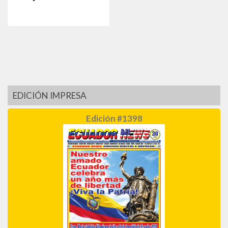
EDICIÓN IMPRESA
Edición #1398