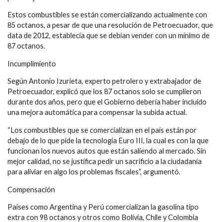
Estos combustibles se están comercializando actualmente con
85 octanos, a pesar de que una resolución de Petroecuador, que
data de 2012, establecía que se debían vender con un mínimo de
87 octanos.
Incumplimiento
Según Antonio Izurieta, experto petrolero y extrabajador de
Petroecuador, explicó que los 87 octanos solo se cumplieron
durante dos años, pero que el Gobierno debería haber incluido
una mejora automática para compensar la subida actual.
“Los combustibles que se comercializan en el país están por
debajo de lo que pide la tecnología Euro III, la cual es con la que
funcionan los nuevos autos que están saliendo al mercado. Sin
mejor calidad, no se justifica pedir un sacrificio a la ciudadanía
para aliviar en algo los problemas fiscales”, argumentó.
Compensación
Países como Argentina y Perú comercializan la gasolina tipo
extra con 98 octanos y otros como Bolivia, Chile y Colombia