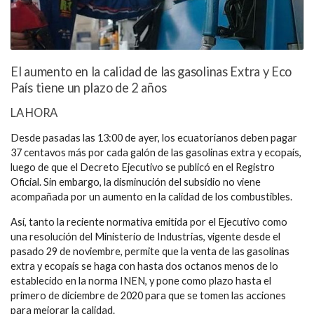
El aumento en la calidad de las gasolinas Extra y Eco
País tiene un plazo de 2 años
LA HORA
Desde pasadas las 13:00 de ayer, los ecuatorianos deben pagar
37 centavos más por cada galón de las gasolinas extra y ecopaís,
luego de que el Decreto Ejecutivo se publicó en el Registro
Oficial. Sin embargo, la disminución del subsidio no viene
acompañada por un aumento en la calidad de los combustibles.
Así, tanto la reciente normativa emitida por el Ejecutivo como
una resolución del Ministerio de Industrias, vigente desde el
pasado 29 de noviembre, permite que la venta de las gasolinas
extra y ecopaís se haga con hasta dos octanos menos de lo
establecido en la norma INEN, y pone como plazo hasta el
primero de diciembre de 2020 para que se tomen las acciones
para mejorar la calidad.