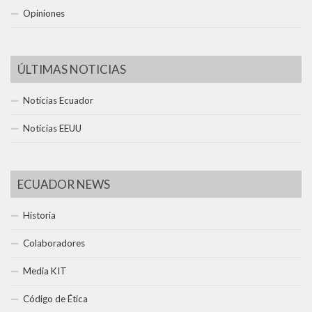
Opiniones
ÚLTIMAS NOTICIAS
Noticias Ecuador
Noticias EEUU
ECUADOR NEWS
Historia
Colaboradores
Media KIT
Código de Ética