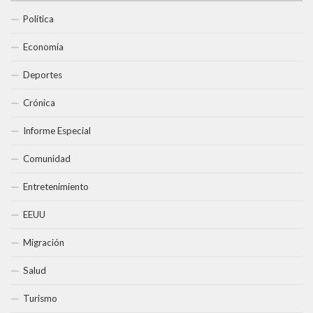
Política
Economía
Deportes
Crónica
Informe Especial
Comunidad
Entretenimiento
EEUU
Migración
Salud
Turismo