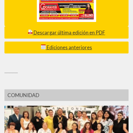
Descargar última edición en PDF
Ediciones anteriores
_________
COMUNIDAD