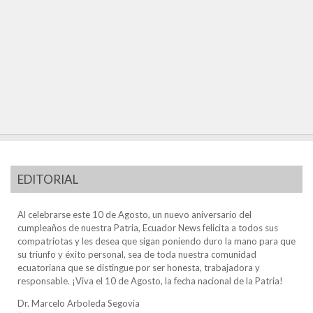
EDITORIAL
Al celebrarse este 10 de Agosto, un nuevo aniversario del
cumpleaños de nuestra Patria, Ecuador News felicita a todos sus
compatriotas y les desea que sigan poniendo duro la mano para que
su triunfo y éxito personal, sea de toda nuestra comunidad
ecuatoriana que se distingue por ser honesta, trabajadora y
responsable. ¡Viva el 10 de Agosto, la fecha nacional de la Patria!
Dr. Marcelo Arboleda Segovia