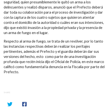
seguridad, quien presumiblemente le quitó un arma a los
delincuentes y realizó disparos, anunció que el Prefecto deberá
dar toda su colaboración para el proceso de investigación y dar
con la captura de los cuatro sujetos que quisieron atentar
contra el domicilio de la autoridad o cuáles eran sus intenciones,
dijo que existió invasión a la propiedad privada y la presencia de
un arma de fuego en el lugar.
Respecto al arma de fuego, se trata de un revólver, por lo tanto
las instancias respectivas deberán realizar los peritajes
pertinentes, además el Prefecto y el guardia deberán dar sus
versiones del hecho, esto como parte de una investigación
profunda que recién inicia dijo el Oficial de Policía, en este marco
calificó como fundamental la denuncia en la Fiscalía por parte del
Prefecto.
SHARE