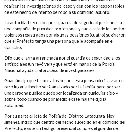
realicen las investigaciones del caso y den con los responsables
de este hecho de intento de robo a su domicilio, apuntó.
La autoridad recordó que el guardia de seguridad pertenece a
una compañía de guardias profesional, y que a raíz de los hechos
violentos registrados por algunas ocasiones (cuatro) sugirieron
que el Prefecto tenga una persona que le acompañe en el
domicilio.
Dijo que el arma arranchada por el guardia de seguridad a los
antisociales (un revólver) y que está en manos de la Policía
Nacional ayudará al proceso de investigaciones.
Guamán dijo que frente a los hechos está pensando ir a vivir en
otro lugar, el hecho será analizado por la familia, pero por ser
una persona pública puede ser localizada en cualquier sitio y
sobre todo cuando de por medio existe mala fe dijo la
autoridad.
Por su parte el Jefe de Policía del Distrito Latacunga, Ney
Jiménez, indicó que dentro del hecho sucedido en el domicilio del
Prefecto, existe un testigo presencial como es el guardia de