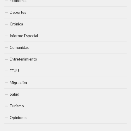
Economía
Deportes
Crónica
Informe Especial
Comunidad
Entretenimiento
EEUU
Migración
Salud
Turismo
Opiniones