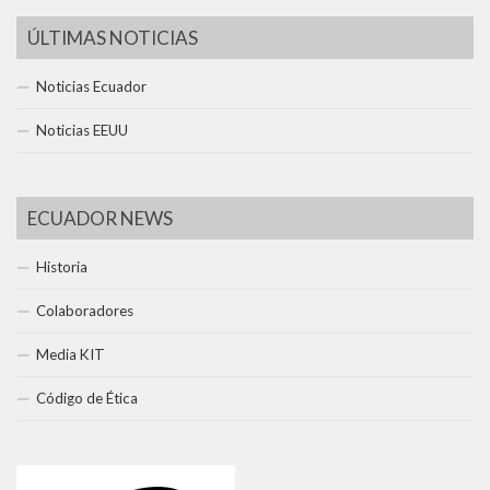
ÚLTIMAS NOTICIAS
Noticias Ecuador
Noticias EEUU
ECUADOR NEWS
Historia
Colaboradores
Media KIT
Código de Ética