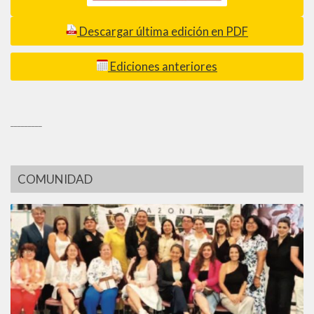
Descargar última edición en PDF
Ediciones anteriores
_________
COMUNIDAD