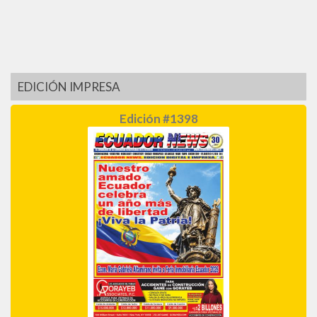
EDICIÓN IMPRESA
Edición #1398