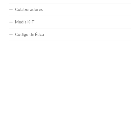
Colaboradores
Media KIT
Código de Ética