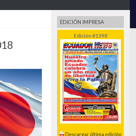
EDICIÓN IMPRESA
Edición #1398
018
Descargar última edición