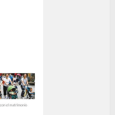
con el matrimonio