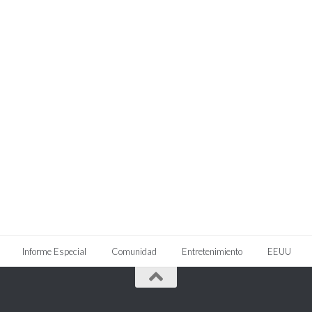
Informe Especial
Comunidad
Entretenimiento
EEUU