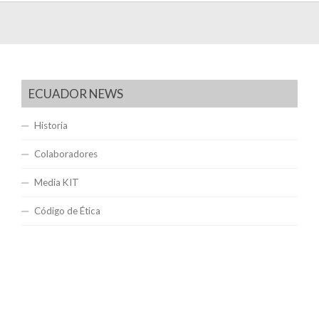
ECUADOR NEWS
Historia
Colaboradores
Media KIT
Código de Ética