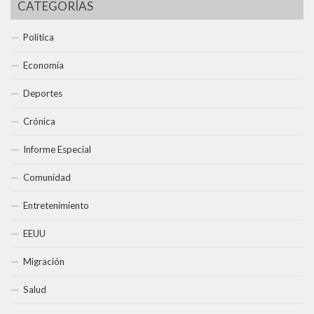
CATEGORÍAS
Política
Economía
Deportes
Crónica
Informe Especial
Comunidad
Entretenimiento
EEUU
Migración
Salud