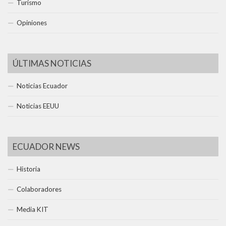
Turismo
Opiniones
ÚLTIMAS NOTICIAS
Noticias Ecuador
Noticias EEUU
ECUADOR NEWS
Historia
Colaboradores
Media KIT