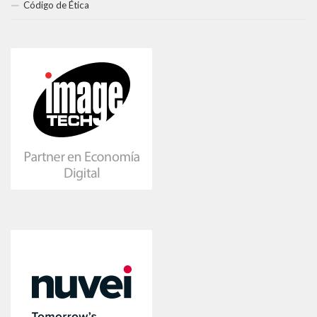
Código de Ética