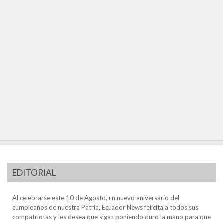
EDITORIAL
Al celebrarse este 10 de Agosto, un nuevo aniversario del
cumpleaños de nuestra Patria, Ecuador News felicita a todos sus
compatriotas y les desea que sigan poniendo duro la mano para que