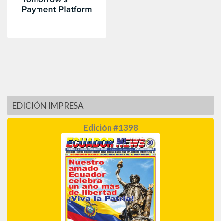
EDICIÓN IMPRESA
Edición #1398