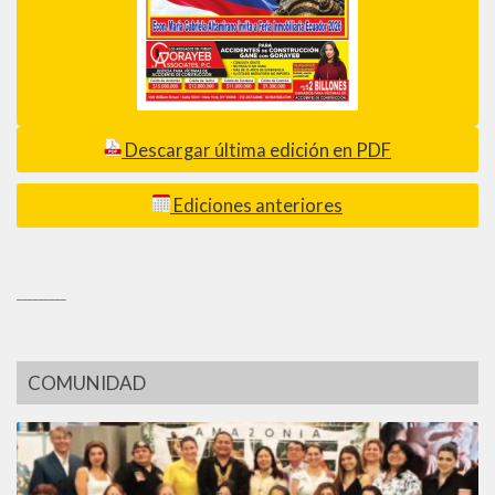
Descargar última edición en PDF
Ediciones anteriores
_________
COMUNIDAD