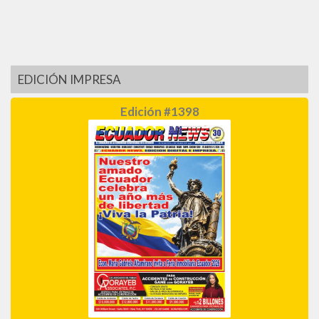
EDICIÓN IMPRESA
Edición #1398