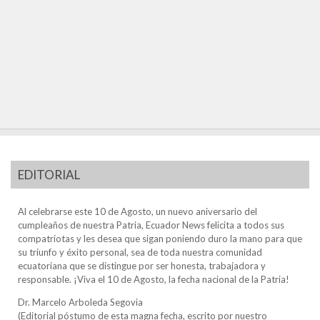
EDITORIAL
Al celebrarse este 10 de Agosto, un nuevo aniversario del
cumpleaños de nuestra Patria, Ecuador News felicita a todos sus
compatriotas y les desea que sigan poniendo duro la mano para que
su triunfo y éxito personal, sea de toda nuestra comunidad
ecuatoriana que se distingue por ser honesta, trabajadora y
responsable. ¡Viva el 10 de Agosto, la fecha nacional de la Patria!
Dr. Marcelo Arboleda Segovia
(Editorial póstumo de esta magna fecha, escrito por nuestro