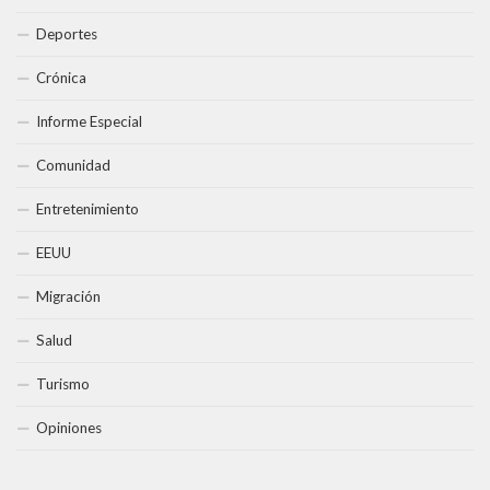
Deportes
Crónica
Informe Especial
Comunidad
Entretenimiento
EEUU
Migración
Salud
Turismo
Opiniones