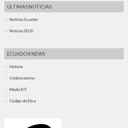
ÚLTIMAS NOTICIAS
Noticias Ecuador
Noticias EEUU
ECUADOR NEWS
Historia
Colaboradores
Media KIT
Código de Ética