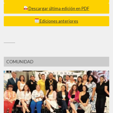
Descargar última edición en PDF
Ediciones anteriores
_________
COMUNIDAD