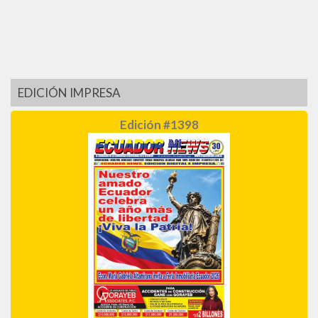
EDICIÓN IMPRESA
Edición #1398