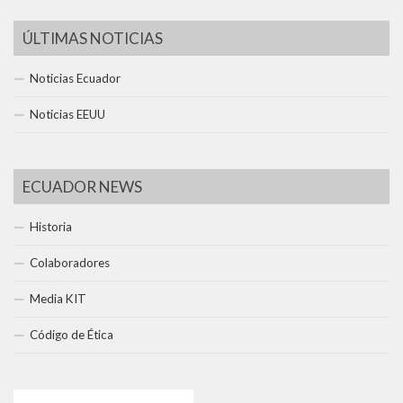
ÚLTIMAS NOTICIAS
Noticias Ecuador
Noticias EEUU
ECUADOR NEWS
Historia
Colaboradores
Media KIT
Código de Ética