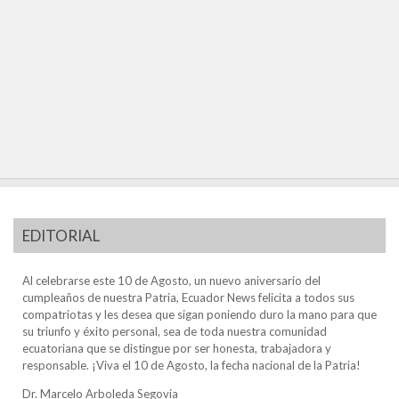
EDITORIAL
Al celebrarse este 10 de Agosto, un nuevo aniversario del
cumpleaños de nuestra Patria, Ecuador News felicita a todos sus
compatriotas y les desea que sigan poniendo duro la mano para que
su triunfo y éxito personal, sea de toda nuestra comunidad
ecuatoriana que se distingue por ser honesta, trabajadora y
responsable. ¡Viva el 10 de Agosto, la fecha nacional de la Patria!
Dr. Marcelo Arboleda Segovia