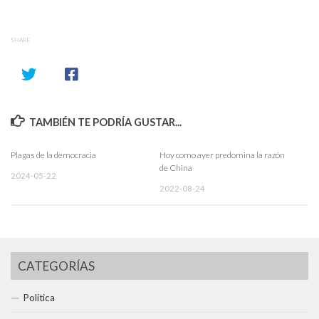
SHARE
TAMBIÉN TE PODRÍA GUSTAR...
Plagas de la democracia
Hoy como ayer predomina la razón
de China
2024-05-22
2022-08-24
CATEGORÍAS
Política