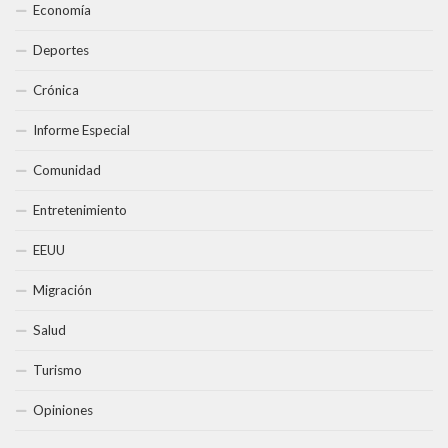
Economía
Deportes
Crónica
Informe Especial
Comunidad
Entretenimiento
EEUU
Migración
Salud
Turismo
Opiniones