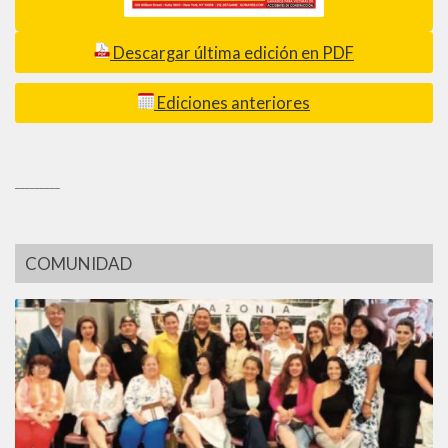
Descargar última edición en PDF
Ediciones anteriores
_________
COMUNIDAD