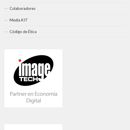
Colaboradores
Media KIT
Código de Ética