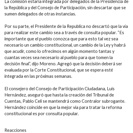
La comisión estaría integrada por delegados de la Presidencia de
la República y del Consejo de Participación, sin descartar que se
sumen delegados de otras instancias.
Por su parte, el Presidente de la Republica no descartó que la vía
para realizar este cambio sea a través de consulta popular. “Es
importante que el pueblo conozca que para esto tal vez sea
necesario un cambio constitucional, un cambio de la Ley y habrá
que acudir, como lo ofrecimos en algún momento tantas y
cuantas veces sea necesario al pueblo para que tomen la
decisión final”, dijo Moreno. Agregó que la decisión deberá ser
evaluada por la Corte Constitucional, que se espera esté
integrada en las próximas semanas.
El consejero del Consejo de Participación Ciudadana, Luis
Hernández, aseguró que hasta la creación del Tribunal de
Cuentas, Pablo Celi se mantendrá como Contralor subrogante.
Hernández coincide en que la mejor vía para tratar la reforma
constitucional es por consulta popular.
Reacciones