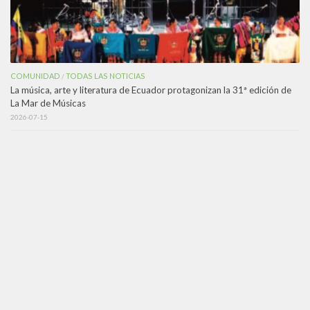
COMUNIDAD
TODAS LAS NOTICIAS
/
La música, arte y literatura de Ecuador protagonizan la 31ª edición de
La Mar de Músicas
2026-07-15