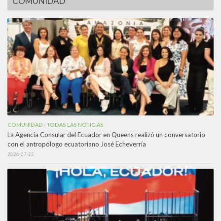
COMUNIDAD
COMUNIDAD
TODAS LAS NOTICIAS
/
La Agencia Consular del Ecuador en Queens realizó un conversatorio
con el antropólogo ecuatoriano José Echeverría
2026-07-22