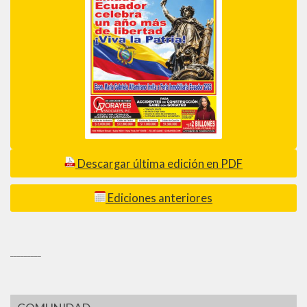
Descargar última edición en PDF
Ediciones anteriores
_________