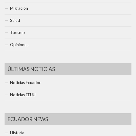
Migración
Salud
Turismo
Opiniones
ÚLTIMAS NOTICIAS
Noticias Ecuador
Noticias EEUU
ECUADOR NEWS
Historia