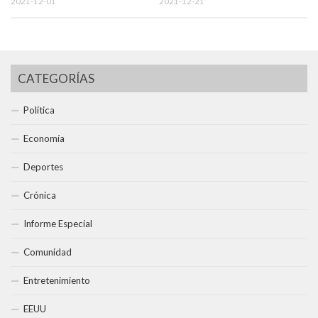
2021-12-01
2021-12-21
CATEGORÍAS
Política
Economía
Deportes
Crónica
Informe Especial
Comunidad
Entretenimiento
EEUU