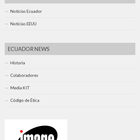
Noticias Ecuador
Noticias EEUU
ECUADOR NEWS
Historia
Colaboradores
Media KIT
Código de Ética