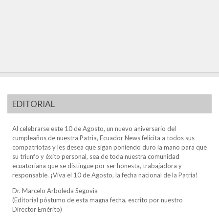
EDITORIAL
Al celebrarse este 10 de Agosto, un nuevo aniversario del
cumpleaños de nuestra Patria, Ecuador News felicita a todos sus
compatriotas y les desea que sigan poniendo duro la mano para que
su triunfo y éxito personal, sea de toda nuestra comunidad
ecuatoriana que se distingue por ser honesta, trabajadora y
responsable. ¡Viva el 10 de Agosto, la fecha nacional de la Patria!
Dr. Marcelo Arboleda Segovia
(Editorial póstumo de esta magna fecha, escrito por nuestro
Director Emérito)