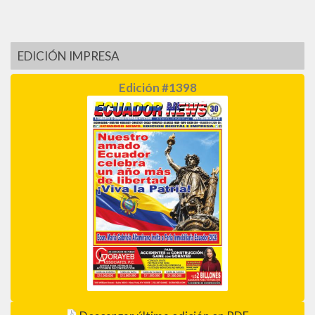
EDICIÓN IMPRESA
Edición #1398