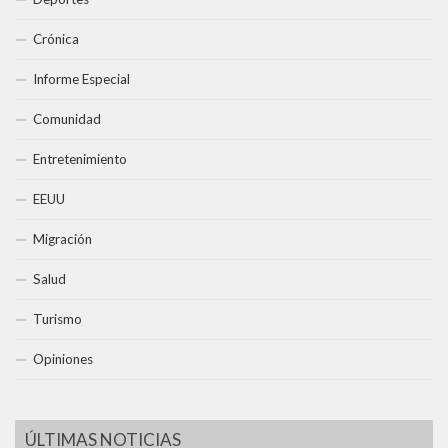
Crónica
Informe Especial
Comunidad
Entretenimiento
EEUU
Migración
Salud
Turismo
Opiniones
ÚLTIMAS NOTICIAS