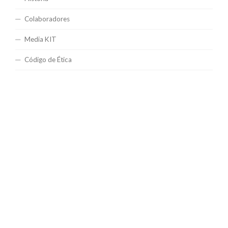
Colaboradores
Media KIT
Código de Ética