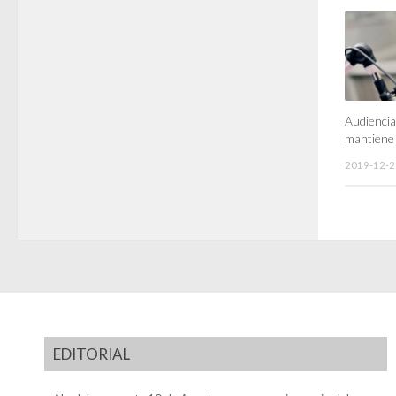
Audiencia
mantiene
2019-12-2
EDITORIAL