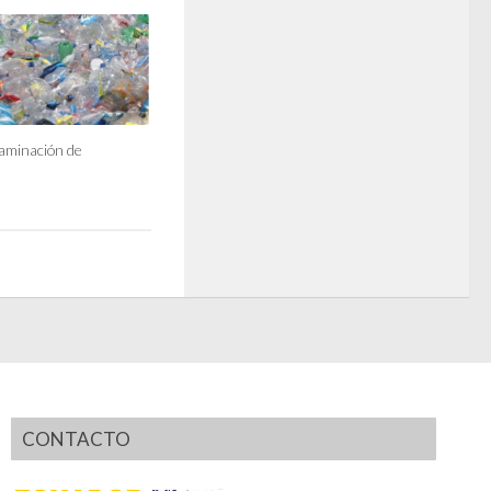
aminación de
CONTACTO