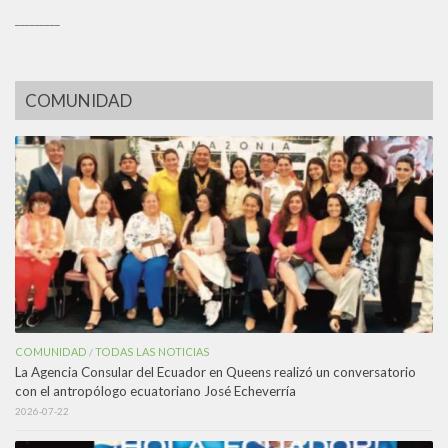
_________
COMUNIDAD
COMUNIDAD
TODAS LAS NOTICIAS
/
La Agencia Consular del Ecuador en Queens realizó un conversatorio
con el antropólogo ecuatoriano José Echeverría
2026-07-22