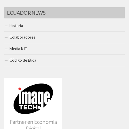
ECUADOR NEWS
Historia
Colaboradores
Media KIT
Código de Ética