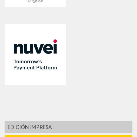
EDICIÓN IMPRESA