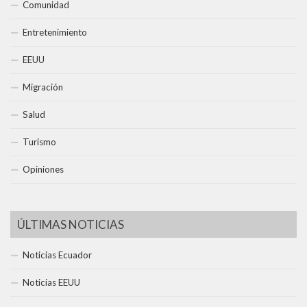
Comunidad
Entretenimiento
EEUU
Migración
Salud
Turismo
Opiniones
ÚLTIMAS NOTICIAS
Noticias Ecuador
Noticias EEUU