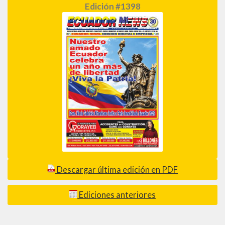
Edición #1398
Descargar última edición en PDF
Ediciones anteriores