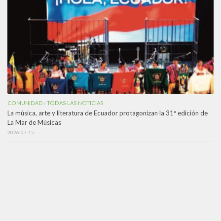
COMUNIDAD
TODAS LAS NOTICIAS
/
La música, arte y literatura de Ecuador protagonizan la 31ª edición de
La Mar de Músicas
2026-07-15