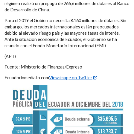
régimen realizó un prepago de 266,6 millones de dólares al Banco
de Desarrollo de China.
Para el 2019 el Gobierno necesita 8.160 millones de dólares. Sin
embargo, los mercados internacionales están preocupados
debido al elevado riesgo país y las mayores tasas de interés.
Ante la situación económica de Ecuador, el Gobierno se ha
reunido con el Fondo Monetario Internacional (FMI).
(APT)
Fuente: Ministerio de Finanzas/Expreso
Ecuadorinmediato.com
View image on Twitter