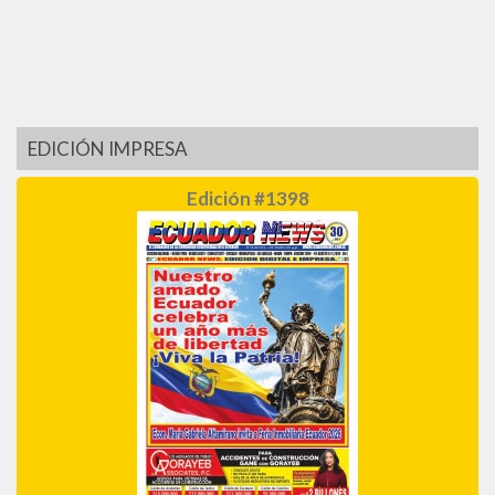
EDICIÓN IMPRESA
Edición #1398