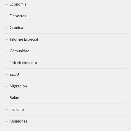
Economía
Deportes
Crónica
Informe Especial
Comunidad
Entretenimiento
EEUU
Migración
Salud
Turismo
Opiniones