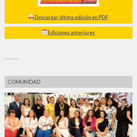
Descargar última edición en PDF
Ediciones anteriores
_________
COMUNIDAD