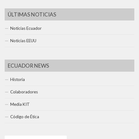
ÚLTIMAS NOTICIAS
Noticias Ecuador
Noticias EEUU
ECUADOR NEWS
Historia
Colaboradores
Media KIT
Código de Ética