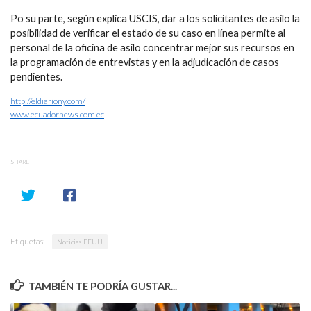
Po su parte, según explica USCIS, dar a los solicitantes de asilo la
posibilidad de verificar el estado de su caso en línea permite al
personal de la oficina de asilo concentrar mejor sus recursos en
la programación de entrevistas y en la adjudicación de casos
pendientes.
http://eldiariony.com/
www.ecuadornews.com.ec
SHARE
Etiquetas:
Noticias EEUU
TAMBIÉN TE PODRÍA GUSTAR...