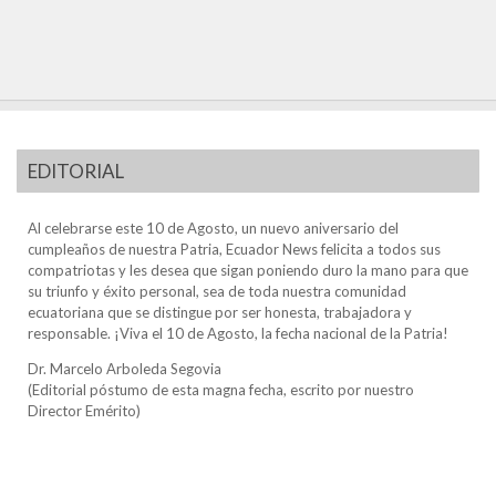
EDITORIAL
Al celebrarse este 10 de Agosto, un nuevo aniversario del
cumpleaños de nuestra Patria, Ecuador News felicita a todos sus
compatriotas y les desea que sigan poniendo duro la mano para que
su triunfo y éxito personal, sea de toda nuestra comunidad
ecuatoriana que se distingue por ser honesta, trabajadora y
responsable. ¡Viva el 10 de Agosto, la fecha nacional de la Patria!
Dr. Marcelo Arboleda Segovia
(Editorial póstumo de esta magna fecha, escrito por nuestro
Director Emérito)