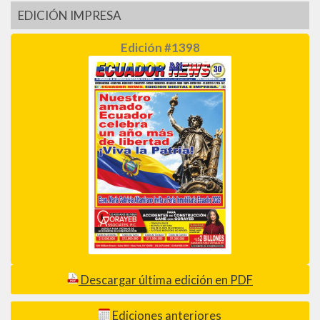
EDICIÓN IMPRESA
Edición #1398
Descargar última edición en PDF
Ediciones anteriores