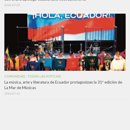
2026-07-22
COMUNIDAD
TODAS LAS NOTICIAS
/
La música, arte y literatura de Ecuador protagonizan la 31ª edición de
La Mar de Músicas
2026-07-15