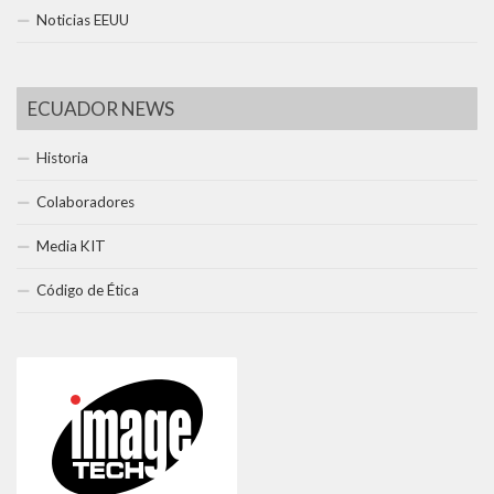
Noticias EEUU
ECUADOR NEWS
Historia
Colaboradores
Media KIT
Código de Ética