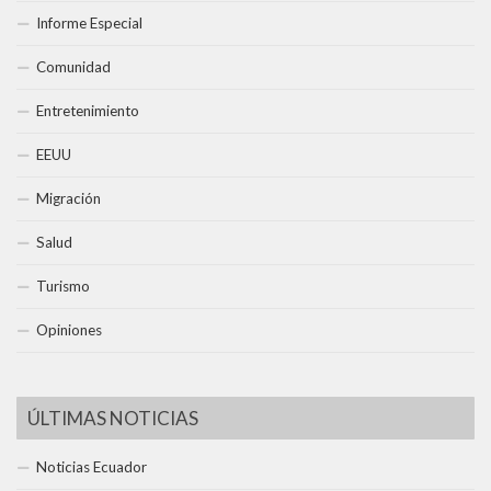
Informe Especial
Comunidad
Entretenimiento
EEUU
Migración
Salud
Turismo
Opiniones
ÚLTIMAS NOTICIAS
Noticias Ecuador