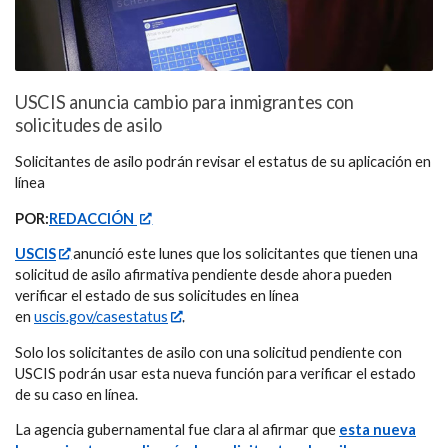
USCIS anuncia cambio para inmigrantes con
solicitudes de asilo
Solicitantes de asilo podrán revisar el estatus de su aplicación en
línea
POR:
REDACCIÓN
USCIS
anunció este lunes que los solicitantes que tienen una
solicitud de asilo afirmativa pendiente desde ahora pueden
verificar el estado de sus solicitudes en línea
en
uscis.gov/casestatus
.
Solo los solicitantes de asilo con una solicitud pendiente con
USCIS podrán usar esta nueva función para verificar el estado
de su caso en línea.
La agencia gubernamental fue clara al afirmar que
esta nueva