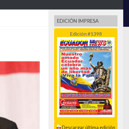
EDICIÓN IMPRESA
Edición #1398
Descargar última edición