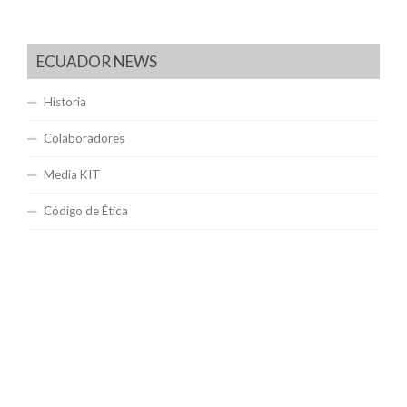
ECUADOR NEWS
Historia
Colaboradores
Media KIT
Código de Ética