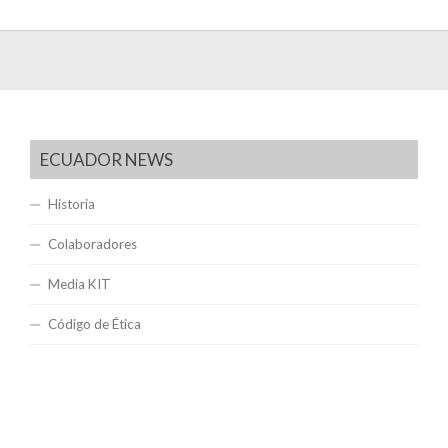
ECUADOR NEWS
Historia
Colaboradores
Media KIT
Código de Ética