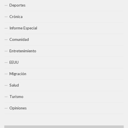
Deportes
Crónica
Informe Especial
Comunidad
Entretenimiento
EEUU
Migración
Salud
Turismo
Opiniones