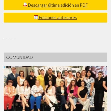
Descargar última edición en PDF
Ediciones anteriores
_________
COMUNIDAD