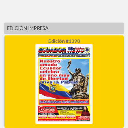
EDICIÓN IMPRESA
Edición #1398