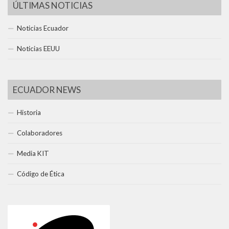
ÚLTIMAS NOTICIAS
Noticias Ecuador
Noticias EEUU
ECUADOR NEWS
Historia
Colaboradores
Media KIT
Código de Ética