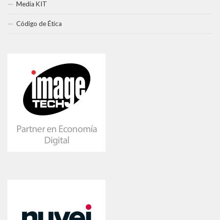
Media KIT
Código de Ética