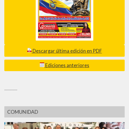
Descargar última edición en PDF
Ediciones anteriores
_________
COMUNIDAD