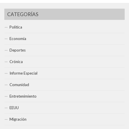
CATEGORÍAS
Política
Economía
Deportes
Crónica
Informe Especial
Comunidad
Entretenimiento
EEUU
Migración