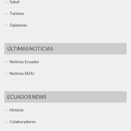
Salud
Turismo
Opiniones
ÚLTIMAS NOTICIAS
Noticias Ecuador
Noticias EEUU
ECUADOR NEWS
Historia
Colaboradores