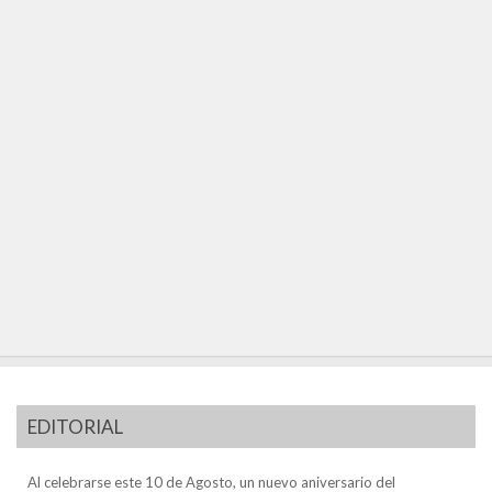
EDITORIAL
Al celebrarse este 10 de Agosto, un nuevo aniversario del