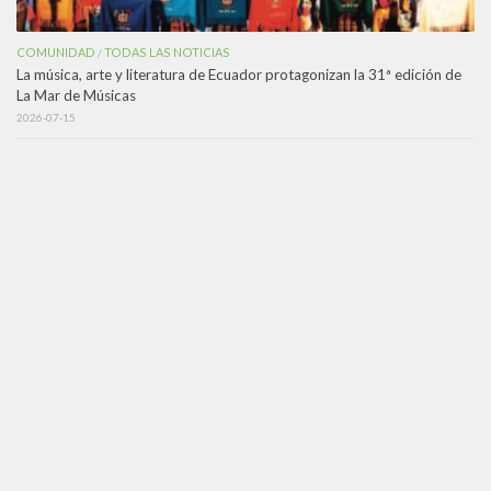
COMUNIDAD
TODAS LAS NOTICIAS
/
La música, arte y literatura de Ecuador protagonizan la 31ª edición de
La Mar de Músicas
2026-07-15