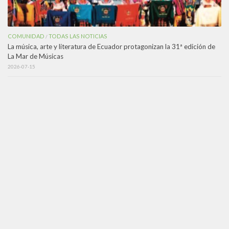
COMUNIDAD
TODAS LAS NOTICIAS
/
La música, arte y literatura de Ecuador protagonizan la 31ª edición de
La Mar de Músicas
2026-07-15