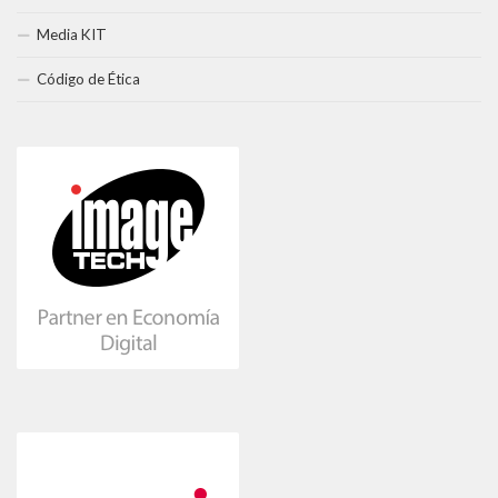
Media KIT
Código de Ética