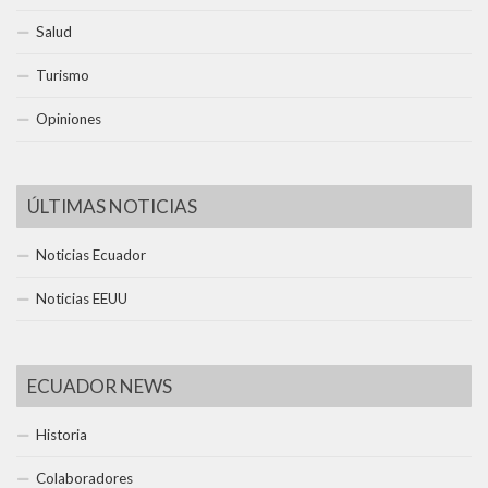
Salud
Turismo
Opiniones
ÚLTIMAS NOTICIAS
Noticias Ecuador
Noticias EEUU
ECUADOR NEWS
Historia
Colaboradores