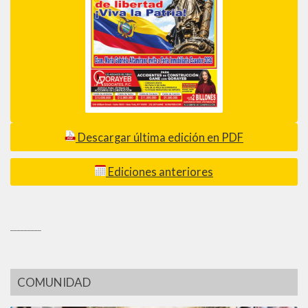
Descargar última edición en PDF
Ediciones anteriores
_________
COMUNIDAD