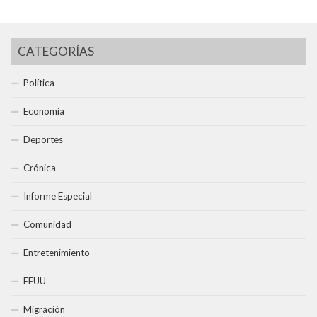
CATEGORÍAS
Política
Economía
Deportes
Crónica
Informe Especial
Comunidad
Entretenimiento
EEUU
Migración