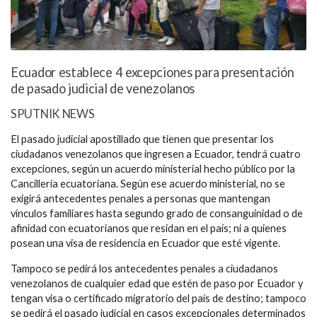
Ecuador establece 4 excepciones para presentación
de pasado judicial de venezolanos
SPUTNIK NEWS
El pasado judicial apostillado que tienen que presentar los
ciudadanos venezolanos que ingresen a Ecuador, tendrá cuatro
excepciones, según un acuerdo ministerial hecho público por la
Cancillería ecuatoriana. Según ese acuerdo ministerial, no se
exigirá antecedentes penales a personas que mantengan
vínculos familiares hasta segundo grado de consanguinidad o de
afinidad con ecuatorianos que residan en el país; ni a quienes
posean una visa de residencia en Ecuador que esté vigente.
Tampoco se pedirá los antecedentes penales a ciudadanos
venezolanos de cualquier edad que estén de paso por Ecuador y
tengan visa o certificado migratorio del país de destino; tampoco
se pedirá el pasado judicial en casos excepcionales determinados