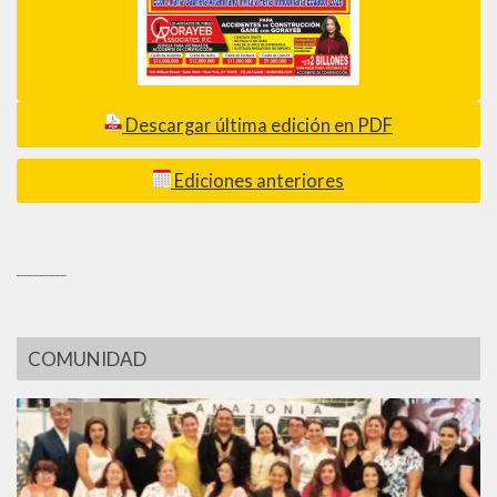
Descargar última edición en PDF
Ediciones anteriores
_________
COMUNIDAD