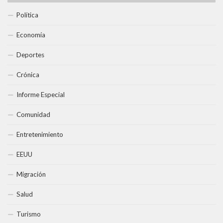
Política
Economía
Deportes
Crónica
Informe Especial
Comunidad
Entretenimiento
EEUU
Migración
Salud
Turismo