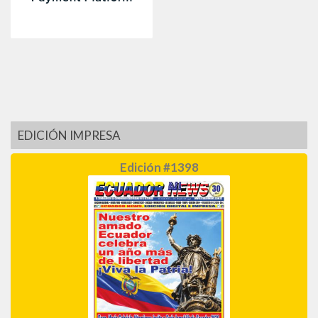
EDICIÓN IMPRESA
Edición #1398