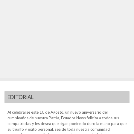
EDITORIAL
Al celebrarse este 10 de Agosto, un nuevo aniversario del
cumpleaños de nuestra Patria, Ecuador News felicita a todos sus
compatriotas y les desea que sigan poniendo duro la mano para que
su triunfo y éxito personal, sea de toda nuestra comunidad