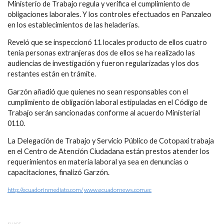
Ministerio de Trabajo regula y verifica el cumplimiento de
obligaciones laborales. Y los controles efectuados en Panzaleo
en los establecimientos de las heladerías.
Reveló que se inspeccionó 11 locales producto de ellos cuatro
tenía personas extranjeras dos de ellos se ha realizado las
audiencias de investigación y fueron regularizadas y los dos
restantes están en trámite.
Garzón añadió que quienes no sean responsables con el
cumplimiento de obligación laboral estipuladas en el Código de
Trabajo serán sancionadas conforme al acuerdo Ministerial
0110.
La Delegación de Trabajo y Servicio Público de Cotopaxi trabaja
en el Centro de Atención Ciudadana están prestos atender los
requerimientos en materia laboral ya sea en denuncias o
capacitaciones, finalizó Garzón.
http://ecuadorinmediato.com/
www.ecuadornews.com.ec