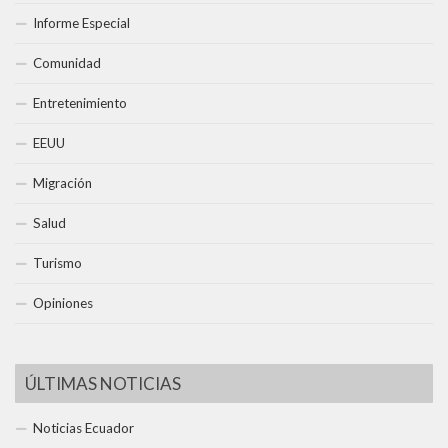
Informe Especial
Comunidad
Entretenimiento
EEUU
Migración
Salud
Turismo
Opiniones
ÚLTIMAS NOTICIAS
Noticias Ecuador