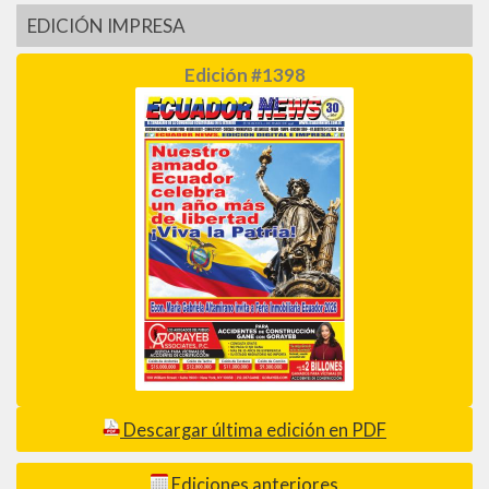
EDICIÓN IMPRESA
Edición #1398
Descargar última edición en PDF
Ediciones anteriores