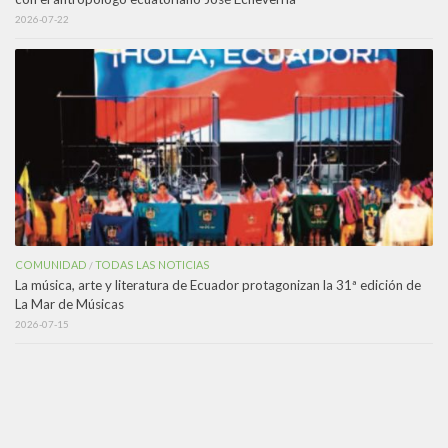
2026-07-22
COMUNIDAD
TODAS LAS NOTICIAS
/
La música, arte y literatura de Ecuador protagonizan la 31ª edición de
La Mar de Músicas
2026-07-15