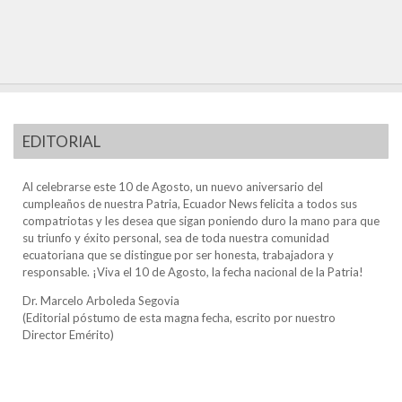
EDITORIAL
Al celebrarse este 10 de Agosto, un nuevo aniversario del
cumpleaños de nuestra Patria, Ecuador News felicita a todos sus
compatriotas y les desea que sigan poniendo duro la mano para que
su triunfo y éxito personal, sea de toda nuestra comunidad
ecuatoriana que se distingue por ser honesta, trabajadora y
responsable. ¡Viva el 10 de Agosto, la fecha nacional de la Patria!
Dr. Marcelo Arboleda Segovia
(Editorial póstumo de esta magna fecha, escrito por nuestro
Director Emérito)