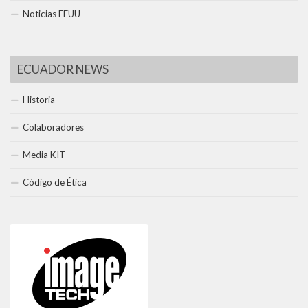
Noticias EEUU
ECUADOR NEWS
Historia
Colaboradores
Media KIT
Código de Ética