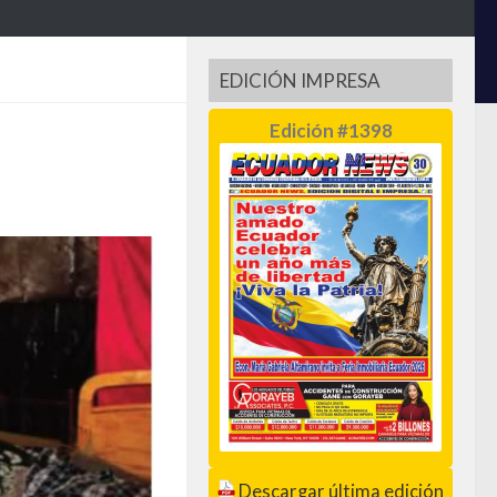
EDICIÓN IMPRESA
Edición #1398
Descargar última edición