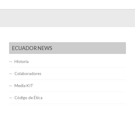
ECUADOR NEWS
Historia
Colaboradores
Media KIT
Código de Ética