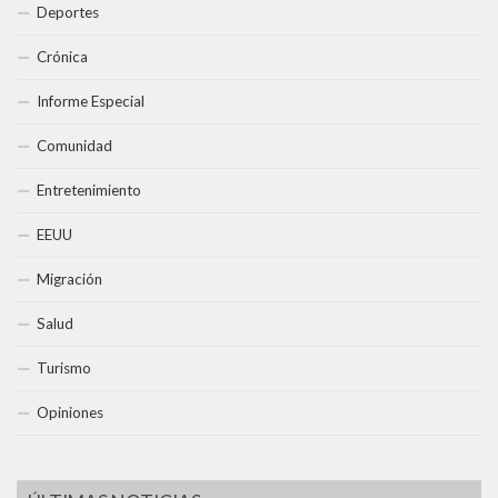
Deportes
Crónica
Informe Especial
Comunidad
Entretenimiento
EEUU
Migración
Salud
Turismo
Opiniones