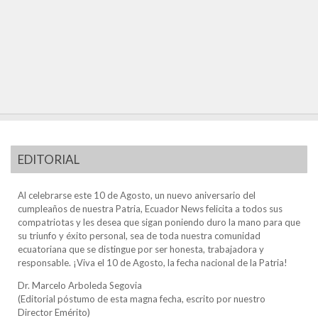
EDITORIAL
Al celebrarse este 10 de Agosto, un nuevo aniversario del
cumpleaños de nuestra Patria, Ecuador News felicita a todos sus
compatriotas y les desea que sigan poniendo duro la mano para que
su triunfo y éxito personal, sea de toda nuestra comunidad
ecuatoriana que se distingue por ser honesta, trabajadora y
responsable. ¡Viva el 10 de Agosto, la fecha nacional de la Patria!
Dr. Marcelo Arboleda Segovia
(Editorial póstumo de esta magna fecha, escrito por nuestro
Director Emérito)