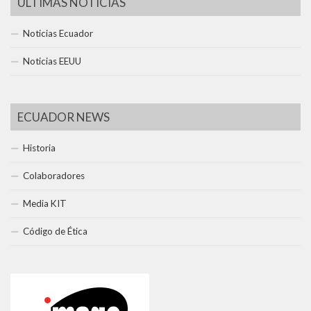
ÚLTIMAS NOTICIAS
Noticias Ecuador
Noticias EEUU
ECUADOR NEWS
Historia
Colaboradores
Media KIT
Código de Ética