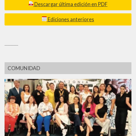
Descargar última edición en PDF
Ediciones anteriores
_________
COMUNIDAD