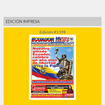
EDICIÓN IMPRESA
Edición #1398