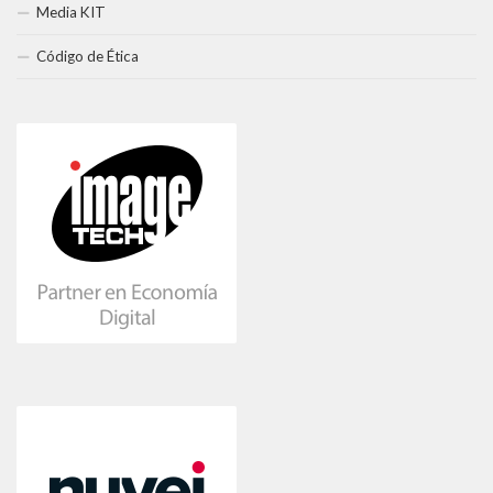
Media KIT
Código de Ética