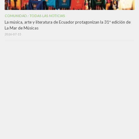
COMUNIDAD
TODAS LAS NOTICIAS
/
La música, arte y literatura de Ecuador protagonizan la 31ª edición de
La Mar de Músicas
2026-07-15