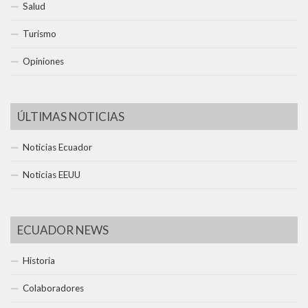
Salud
Turismo
Opiniones
ÚLTIMAS NOTICIAS
Noticias Ecuador
Noticias EEUU
ECUADOR NEWS
Historia
Colaboradores