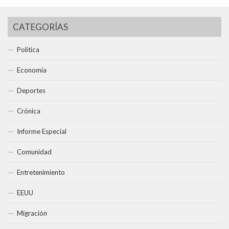
CATEGORÍAS
Política
Economía
Deportes
Crónica
Informe Especial
Comunidad
Entretenimiento
EEUU
Migración