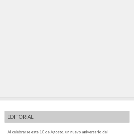
EDITORIAL
Al celebrarse este 10 de Agosto, un nuevo aniversario del