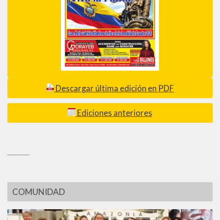
Descargar última edición en PDF
Ediciones anteriores
_________
COMUNIDAD