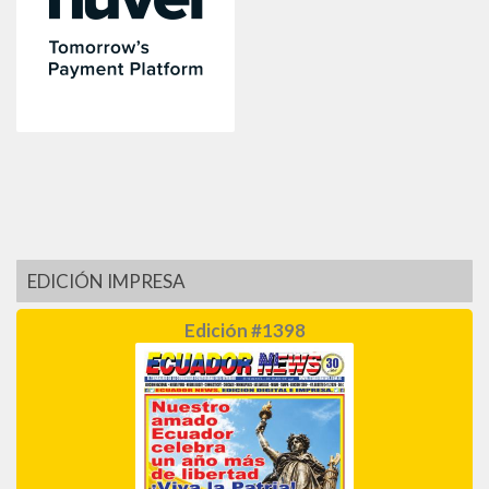
EDICIÓN IMPRESA
Edición #1398