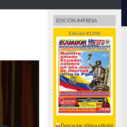
EDICIÓN IMPRESA
Edición #1398
Descargar última edición