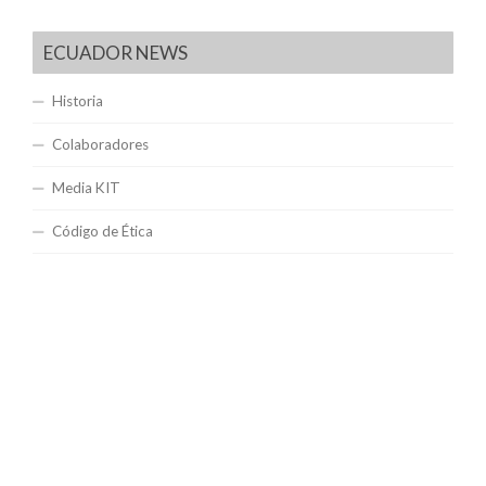
ECUADOR NEWS
Historia
Colaboradores
Media KIT
Código de Ética