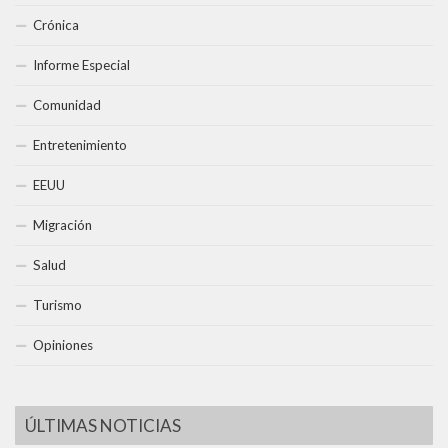
Crónica
Informe Especial
Comunidad
Entretenimiento
EEUU
Migración
Salud
Turismo
Opiniones
ÚLTIMAS NOTICIAS