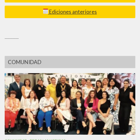
Ediciones anteriores
_________
COMUNIDAD