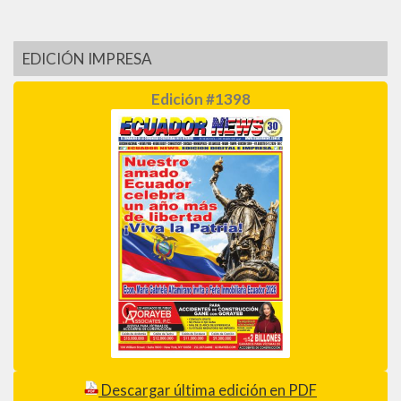
EDICIÓN IMPRESA
Edición #1398
Descargar última edición en PDF