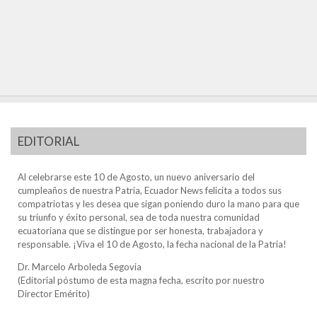
EDITORIAL
Al celebrarse este 10 de Agosto, un nuevo aniversario del
cumpleaños de nuestra Patria, Ecuador News felicita a todos sus
compatriotas y les desea que sigan poniendo duro la mano para que
su triunfo y éxito personal, sea de toda nuestra comunidad
ecuatoriana que se distingue por ser honesta, trabajadora y
responsable. ¡Viva el 10 de Agosto, la fecha nacional de la Patria!
Dr. Marcelo Arboleda Segovia
(Editorial póstumo de esta magna fecha, escrito por nuestro
Director Emérito)