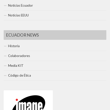
Noticias Ecuador
Noticias EEUU
ECUADOR NEWS
Historia
Colaboradores
Media KIT
Código de Ética