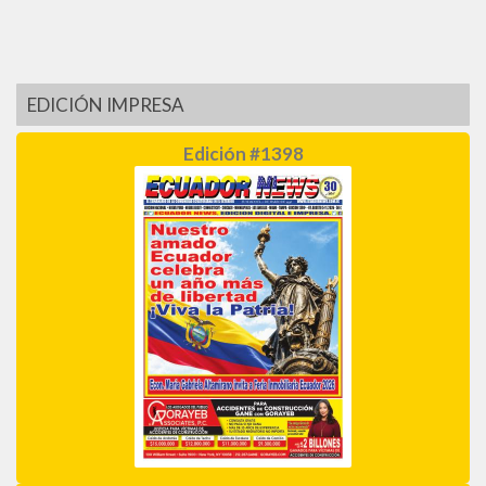
EDICIÓN IMPRESA
Edición #1398