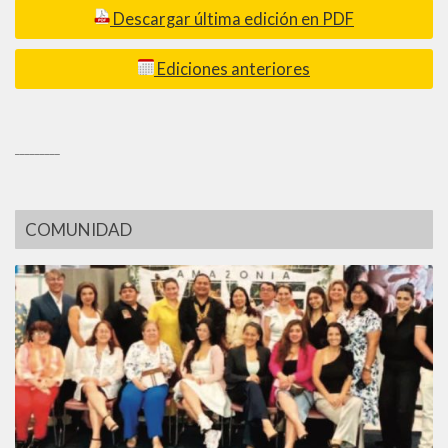
Descargar última edición en PDF
Ediciones anteriores
_________
COMUNIDAD