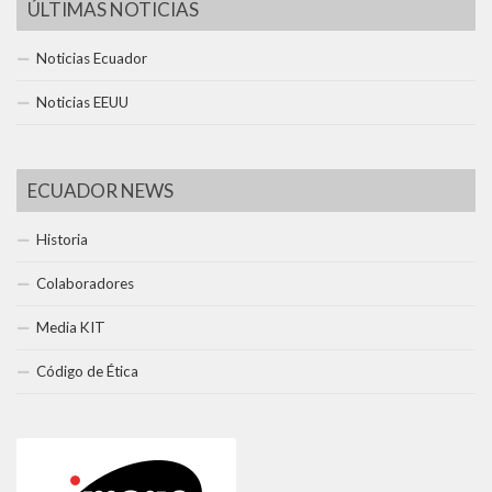
ÚLTIMAS NOTICIAS
Noticias Ecuador
Noticias EEUU
ECUADOR NEWS
Historia
Colaboradores
Media KIT
Código de Ética