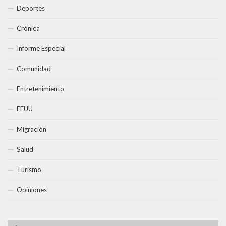
Deportes
Crónica
Informe Especial
Comunidad
Entretenimiento
EEUU
Migración
Salud
Turismo
Opiniones