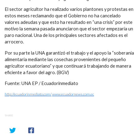
El sector agricultor ha realizado varios plantones y protestas en
estos meses reclamando que el Gobierno no ha cancelado
valores adeudas y que esto ha resultado en “una crisis” por este
motivo la semana pasada anunciaron que el sector empezaría un
paro nacional. Una de los principales sectores afectados es el
arrocero.
Por su parte la UNA garantizó el trabajo y el apoyo la “soberanía
alimentaria mediante las cosechas provenientes del pequeño
agricultor ecuatoriano” y que continuará trabajando de manera
eficiente a favor del agro. (BGV)
Fuente: UNA EP / Ecuadorinmediato
http://ecuadorinmediato.com/
www.ecuadornews.com.ec
SHARE