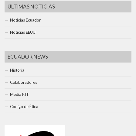
ÚLTIMAS NOTICIAS
Noticias Ecuador
Noticias EEUU
ECUADOR NEWS
Historia
Colaboradores
Media KIT
Código de Ética