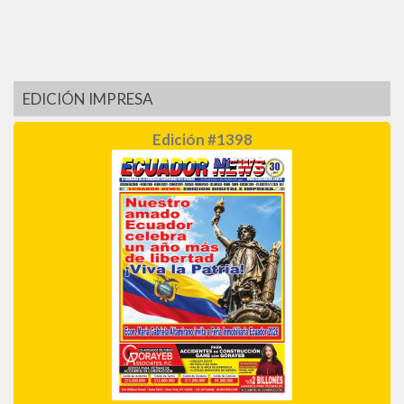
EDICIÓN IMPRESA
Edición #1398