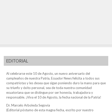
EDITORIAL
Al celebrarse este 10 de Agosto, un nuevo aniversario del
cumpleaños de nuestra Patria, Ecuador News felicita a todos sus
compatriotas y les desea que sigan poniendo duro la mano para que
su triunfo y éxito personal, sea de toda nuestra comunidad
ecuatoriana que se distingue por ser honesta, trabajadora y
responsable. ¡Viva el 10 de Agosto, la fecha nacional de la Patria!
Dr. Marcelo Arboleda Segovia
(Editorial póstumo de esta magna fecha, escrito por nuestro