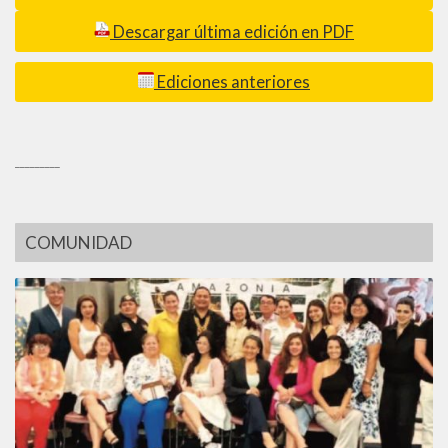
Descargar última edición en PDF
Ediciones anteriores
_________
COMUNIDAD