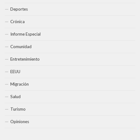
Deportes
Crónica
Informe Especial
Comunidad
Entretenimiento
EEUU
Migración
Salud
Turismo
Opiniones