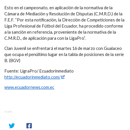
Esto en el campeonato, en aplicación de la normativa de la
Cámara de Mediación y Resolución de Disputas (C.M.R.D.) de la
F.E.F. “Por esta notificación, la Dirección de Competiciones de la
Liga Profesional de Fútbol del Ecuador, ha procedido conforme
a la sanción en referencia, proveniente de la normativa de la
C.M.R.D., de aplicación para con la LigaPro”.
Clan Juvenil se enfrentará el martes 16 de marzo con Gualaceo
que ocupa el penúltimo lugar en la tabla de posiciones de la serie
B. (BGV)
Fuente: LigraPro/ Ecuadorinmediato
http://ecuadorinmediato.com/
www.ecuadornews.com.ec
SHARE