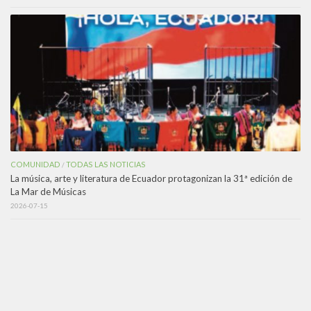
COMUNIDAD
TODAS LAS NOTICIAS
/
La música, arte y literatura de Ecuador protagonizan la 31ª edición de
La Mar de Músicas
2026-07-15