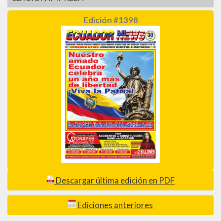
Edición #1398
Descargar última edición en PDF
Ediciones anteriores