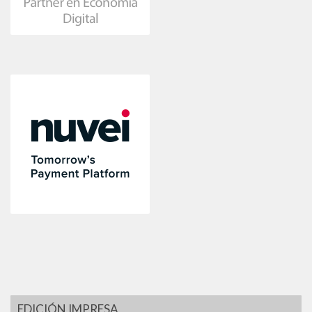
EDICIÓN IMPRESA