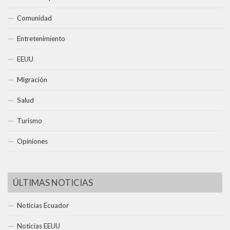
Comunidad
Entretenimiento
EEUU
Migración
Salud
Turismo
Opiniones
ÚLTIMAS NOTICIAS
Noticias Ecuador
Noticias EEUU