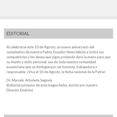
EDITORIAL
Al celebrarse este 10 de Agosto, un nuevo aniversario del
cumpleaños de nuestra Patria, Ecuador News felicita a todos sus
compatriotas y les desea que sigan poniendo duro la mano para que
su triunfo y éxito personal, sea de toda nuestra comunidad
ecuatoriana que se distingue por ser honesta, trabajadora y
responsable. ¡Viva el 10 de Agosto, la fecha nacional de la Patria!
Dr. Marcelo Arboleda Segovia
(Editorial póstumo de esta magna fecha, escrito por nuestro
Director Emérito)