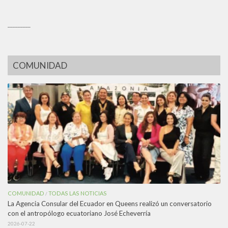
_________
COMUNIDAD
COMUNIDAD
TODAS LAS NOTICIAS
/
La Agencia Consular del Ecuador en Queens realizó un conversatorio
con el antropólogo ecuatoriano José Echeverría
2026-07-22