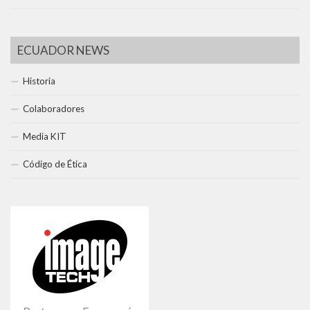
ECUADOR NEWS
Historia
Colaboradores
Media KIT
Código de Ética