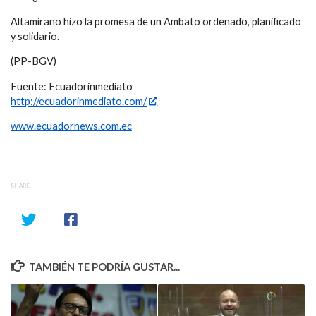
Altamirano hizo la promesa de un Ambato ordenado, planificado
y solidario.
(PP-BGV)
Fuente: Ecuadorinmediato
http://ecuadorinmediato.com/
www.ecuadornews.com.ec
SHARE
TAMBIÉN TE PODRÍA GUSTAR...