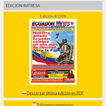
EDICIÓN IMPRESA
Edición #1398
Descargar última edición en PDF
Ediciones anteriores