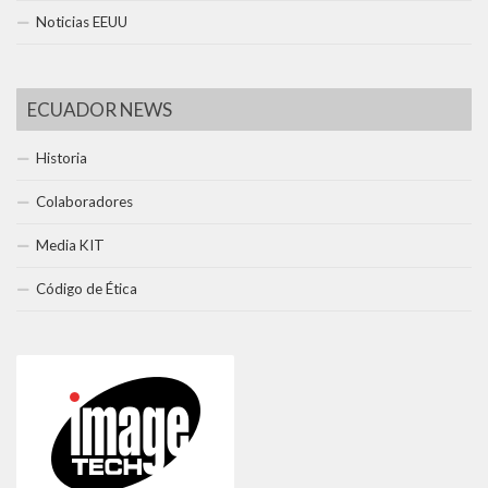
Noticias EEUU
ECUADOR NEWS
Historia
Colaboradores
Media KIT
Código de Ética