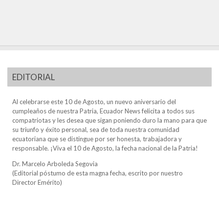
EDITORIAL
Al celebrarse este 10 de Agosto, un nuevo aniversario del
cumpleaños de nuestra Patria, Ecuador News felicita a todos sus
compatriotas y les desea que sigan poniendo duro la mano para que
su triunfo y éxito personal, sea de toda nuestra comunidad
ecuatoriana que se distingue por ser honesta, trabajadora y
responsable. ¡Viva el 10 de Agosto, la fecha nacional de la Patria!
Dr. Marcelo Arboleda Segovia
(Editorial póstumo de esta magna fecha, escrito por nuestro
Director Emérito)