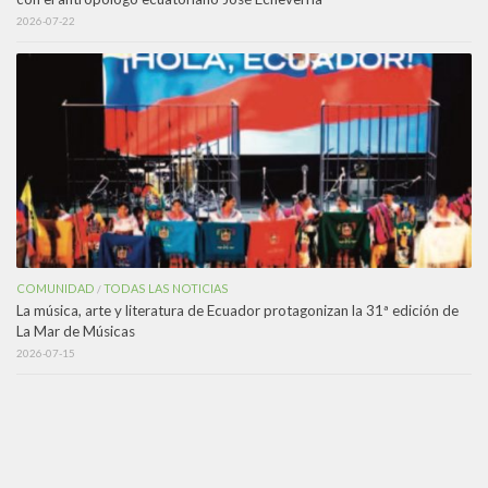
2026-07-22
COMUNIDAD
TODAS LAS NOTICIAS
/
La música, arte y literatura de Ecuador protagonizan la 31ª edición de
La Mar de Músicas
2026-07-15