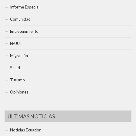
Informe Especial
Comunidad
Entretenimiento
EEUU
Migración
Salud
Turismo
Opiniones
ÚLTIMAS NOTICIAS
Noticias Ecuador