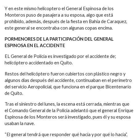
Y en este mismo helicoptero el General Espinosa de los
Monteros puso de pasajera a su esposa, algo que está
prohibido, además, después de la fiesta en Bahía de Caraquez,
este general se encontraba con algunas copas encima.
PORMENORES DE LA PARTICIPACIÓN DEL GENERAL
ESPINOSA EN EL ACCIDENTE
EL General de Policía es investigado por el accidente de;
helicóptero accidentado en Quito.
Restos del helicóptero fueron cubiertos con plástico negro y
algunos días después del accidente, continuaban en el perímetro
del servicio Aeropolicial, que funciona en el parque Bicentenario
de Quito.
Tras el siniestro del lunes, la escena está cerrada, mientras que
el Comando General de la Policía adelantó que el general Enrique
Espinosa de los Monteros será investigado, pues él y su esposa
usaban la nave.
“El general tendrá que responder qué hacía y por qué lo hacía”,