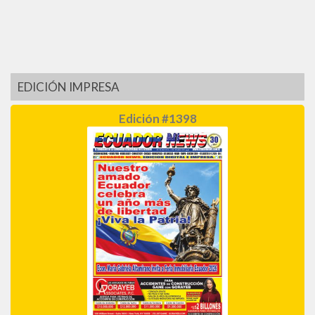
EDICIÓN IMPRESA
Edición #1398