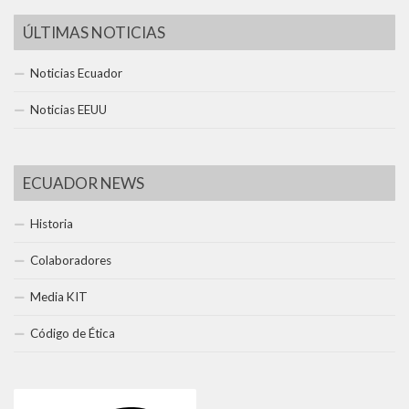
ÚLTIMAS NOTICIAS
Noticias Ecuador
Noticias EEUU
ECUADOR NEWS
Historia
Colaboradores
Media KIT
Código de Ética