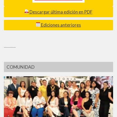
Descargar última edición en PDF
Ediciones anteriores
_________
COMUNIDAD