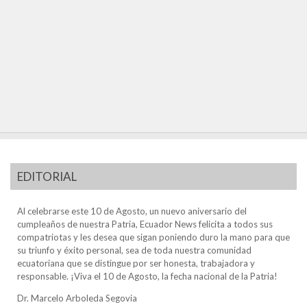
EDITORIAL
Al celebrarse este 10 de Agosto, un nuevo aniversario del
cumpleaños de nuestra Patria, Ecuador News felicita a todos sus
compatriotas y les desea que sigan poniendo duro la mano para que
su triunfo y éxito personal, sea de toda nuestra comunidad
ecuatoriana que se distingue por ser honesta, trabajadora y
responsable. ¡Viva el 10 de Agosto, la fecha nacional de la Patria!
Dr. Marcelo Arboleda Segovia