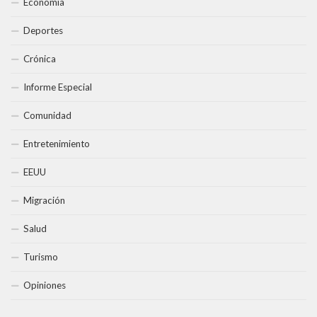
Economía
Deportes
Crónica
Informe Especial
Comunidad
Entretenimiento
EEUU
Migración
Salud
Turismo
Opiniones