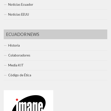
Noticias Ecuador
Noticias EEUU
ECUADOR NEWS
Historia
Colaboradores
Media KIT
Código de Ética