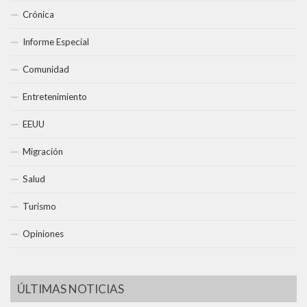
Crónica
Informe Especial
Comunidad
Entretenimiento
EEUU
Migración
Salud
Turismo
Opiniones
ÚLTIMAS NOTICIAS