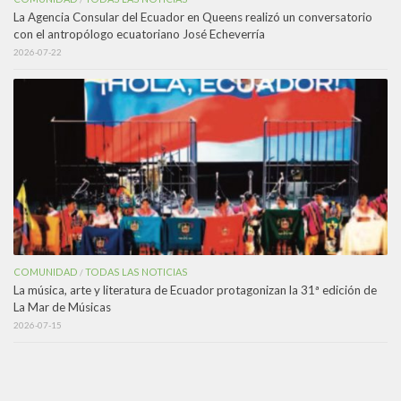
La Agencia Consular del Ecuador en Queens realizó un conversatorio
con el antropólogo ecuatoriano José Echeverría
2026-07-22
COMUNIDAD
TODAS LAS NOTICIAS
/
La música, arte y literatura de Ecuador protagonizan la 31ª edición de
La Mar de Músicas
2026-07-15