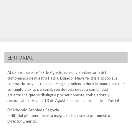
EDITORIAL
Al celebrarse este 10 de Agosto, un nuevo aniversario del
cumpleaños de nuestra Patria, Ecuador News felicita a todos sus
compatriotas y les desea que sigan poniendo duro la mano para que
su triunfo y éxito personal, sea de toda nuestra comunidad
ecuatoriana que se distingue por ser honesta, trabajadora y
responsable. ¡Viva el 10 de Agosto, la fecha nacional de la Patria!
Dr. Marcelo Arboleda Segovia
(Editorial póstumo de esta magna fecha, escrito por nuestro
Director Emérito)