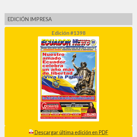
EDICIÓN IMPRESA
Edición #1398
Descargar última edición en PDF