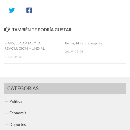
TAMBIÉN TE PODRÍA GUSTAR...
MARX, EL CAPITAL Y LA
Ibarra, 147 años después
REVOLUCIÓN MUNDIAL
2019-05-08
2024-05-01
CATEGORÍAS
Política
Economía
Deportes