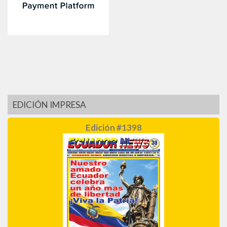
EDICIÓN IMPRESA
Edición #1398