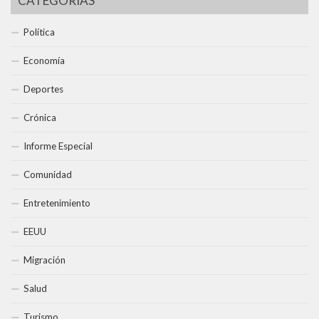
CATEGORÍAS
Política
Economía
Deportes
Crónica
Informe Especial
Comunidad
Entretenimiento
EEUU
Migración
Salud
Turismo