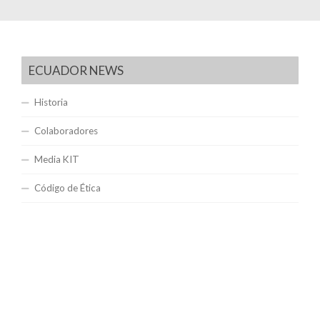
ECUADOR NEWS
Historia
Colaboradores
Media KIT
Código de Ética