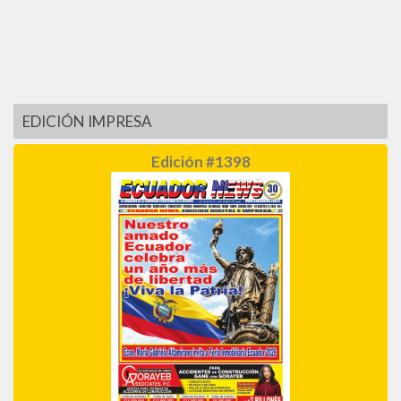
EDICIÓN IMPRESA
Edición #1398