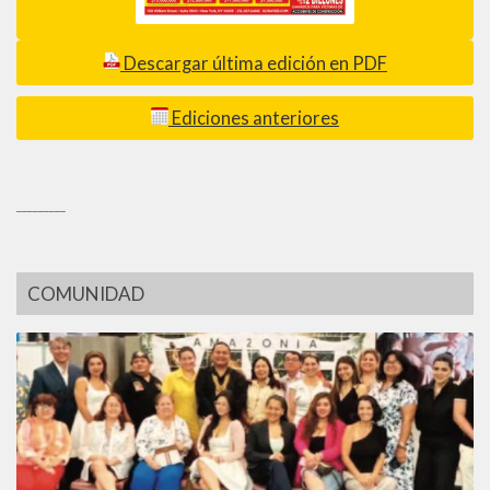
Descargar última edición en PDF
Ediciones anteriores
_________
COMUNIDAD