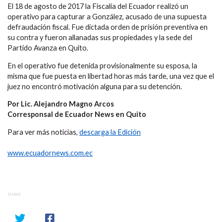
El 18 de agosto de 2017 la Fiscalía del Ecuador realizó un
operativo para capturar a González, acusado de una supuesta
defraudación fiscal. Fue dictada orden de prisión preventiva en
su contra y fueron allanadas sus propiedades y la sede del
Partido Avanza en Quito.
En el operativo fue detenida provisionalmente su esposa, la
misma que fue puesta en libertad horas más tarde, una vez que el
juez no encontró motivación alguna para su detención.
Por Lic. Alejandro Magno Arcos
Corresponsal de Ecuador News en Quito
Para ver más noticias,
descarga la Edición
www.ecuadornews.com.ec
SHARE