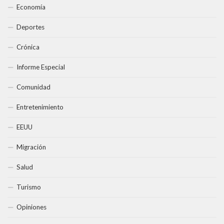
Economía
Deportes
Crónica
Informe Especial
Comunidad
Entretenimiento
EEUU
Migración
Salud
Turismo
Opiniones