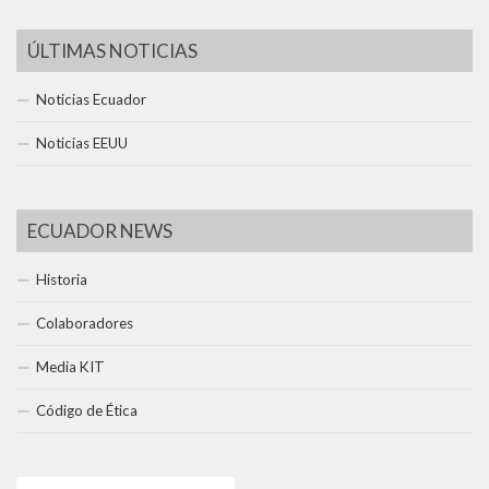
ÚLTIMAS NOTICIAS
Noticias Ecuador
Noticias EEUU
ECUADOR NEWS
Historia
Colaboradores
Media KIT
Código de Ética