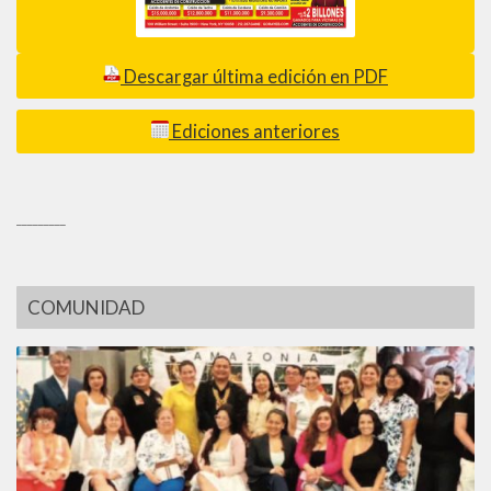
Descargar última edición en PDF
Ediciones anteriores
_________
COMUNIDAD