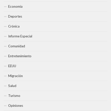
Economía
Deportes
Crónica
Informe Especial
Comunidad
Entretenimiento
EEUU
Migración
Salud
Turismo
Opiniones