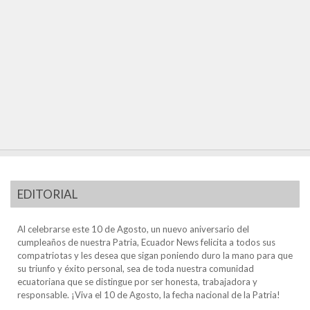
EDITORIAL
Al celebrarse este 10 de Agosto, un nuevo aniversario del
cumpleaños de nuestra Patria, Ecuador News felicita a todos sus
compatriotas y les desea que sigan poniendo duro la mano para que
su triunfo y éxito personal, sea de toda nuestra comunidad
ecuatoriana que se distingue por ser honesta, trabajadora y
responsable. ¡Viva el 10 de Agosto, la fecha nacional de la Patria!