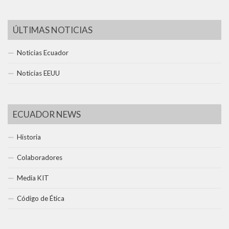
ÚLTIMAS NOTICIAS
Noticias Ecuador
Noticias EEUU
ECUADOR NEWS
Historia
Colaboradores
Media KIT
Código de Ética