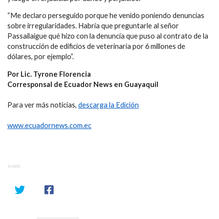
“Me declaro perseguido porque he venido poniendo denuncias
sobre irregularidades. Habría que preguntarle al señor
Passailaigue qué hizo con la denuncia que puso al contrato de la
construcción de edificios de veterinaria por 6 millones de
dólares, por ejemplo”.
Por Lic. Tyrone Florencia
Corresponsal de Ecuador News en Guayaquil
Para ver más noticias,
descarga la Edición
www.ecuadornews.com.ec
SHARE