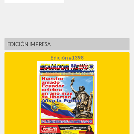
EDICIÓN IMPRESA
Edición #1398