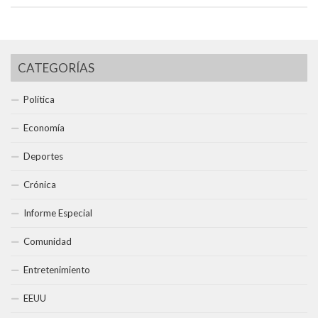
CATEGORÍAS
Política
Economía
Deportes
Crónica
Informe Especial
Comunidad
Entretenimiento
EEUU