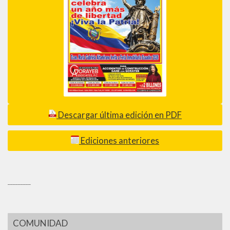
Descargar última edición en PDF
Ediciones anteriores
_________
COMUNIDAD