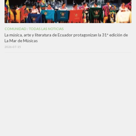
COMUNIDAD
TODAS LAS NOTICIAS
/
La música, arte y literatura de Ecuador protagonizan la 31ª edición de
La Mar de Músicas
2026-07-15