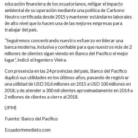
educación financiera de los ecuatorianos, mitigar el impacto
ambiental de su operación mediante una política de Carbono
Neutro certificada desde 2015 y mantener estándares laborales
de alto nivel que lo hacen una de las mejores empresas para
trabajar del país.
“Seguiremos concentrando nuestro esfuerzo en liderar una
banca moderna, inclusiva y confiable para que nuestros más de 2
millones de clientes sigan viendo en Banco del Pacífico el mejor
lugar”, indicó el ingeniero Vieira.
Con presencia en las 24 provincias del país, Banco del Pacífico
duplicó sus utilidades en los últimos años, pasando de registrar
una utilidad de USD 50,6 millones en 2015 a USD 100 millones en
2018; y de atender a 300 mil clientes aproximadamente en 2014 a
2 millones de clientes a cierre al 2018.
(JPM)
Fuente: Banco del Pacífico
Ecuadorinmediato.com