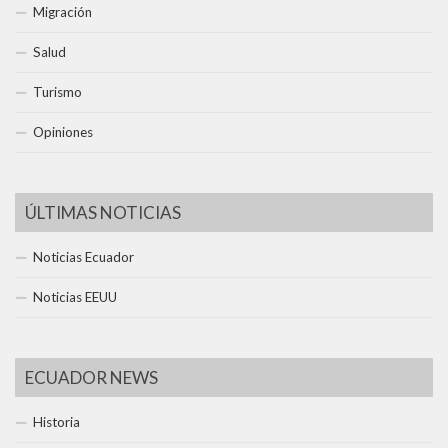
Migración
Salud
Turismo
Opiniones
ÚLTIMAS NOTICIAS
Noticias Ecuador
Noticias EEUU
ECUADOR NEWS
Historia