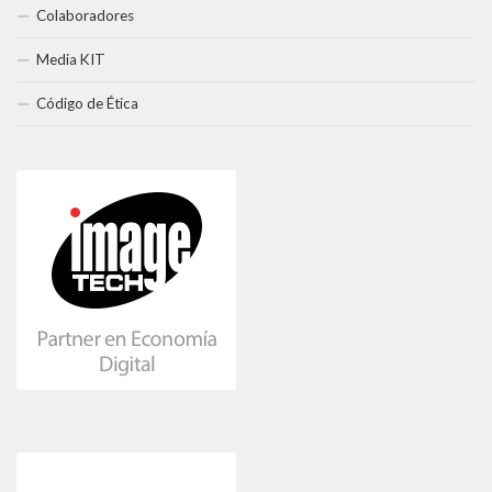
Colaboradores
Media KIT
Código de Ética