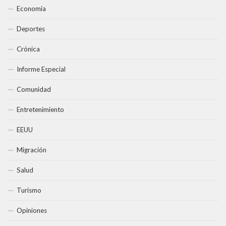
Economía
Deportes
Crónica
Informe Especial
Comunidad
Entretenimiento
EEUU
Migración
Salud
Turismo
Opiniones