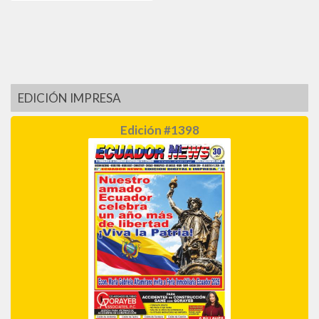
EDICIÓN IMPRESA
Edición #1398