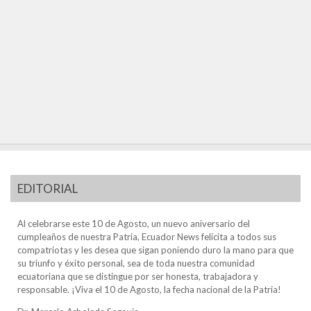
EDITORIAL
Al celebrarse este 10 de Agosto, un nuevo aniversario del
cumpleaños de nuestra Patria, Ecuador News felicita a todos sus
compatriotas y les desea que sigan poniendo duro la mano para que
su triunfo y éxito personal, sea de toda nuestra comunidad
ecuatoriana que se distingue por ser honesta, trabajadora y
responsable. ¡Viva el 10 de Agosto, la fecha nacional de la Patria!