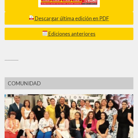
Descargar última edición en PDF
Ediciones anteriores
_________
COMUNIDAD