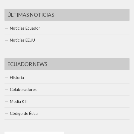
ÚLTIMAS NOTICIAS
Noticias Ecuador
Noticias EEUU
ECUADOR NEWS
Historia
Colaboradores
Media KIT
Código de Ética