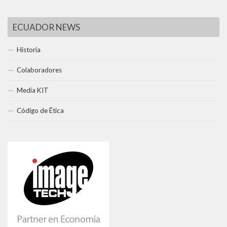
ECUADOR NEWS
Historia
Colaboradores
Media KIT
Código de Ética