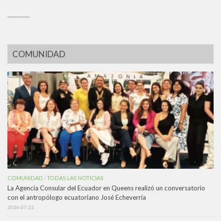
_________
COMUNIDAD
COMUNIDAD
TODAS LAS NOTICIAS
/
La Agencia Consular del Ecuador en Queens realizó un conversatorio
con el antropólogo ecuatoriano José Echeverría
2026-07-22