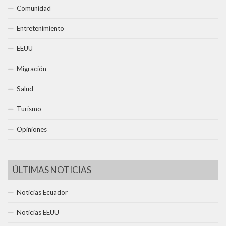
Comunidad
Entretenimiento
EEUU
Migración
Salud
Turismo
Opiniones
ÚLTIMAS NOTICIAS
Noticias Ecuador
Noticias EEUU