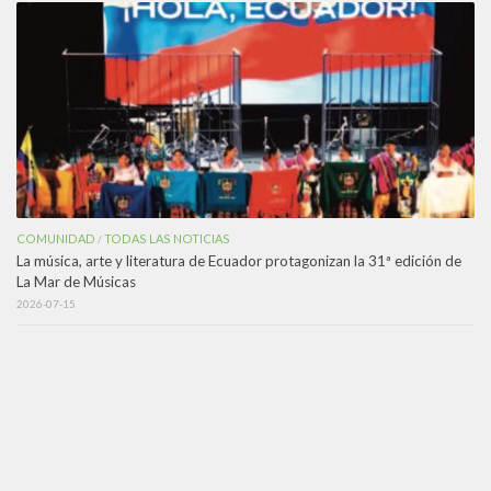
COMUNIDAD
TODAS LAS NOTICIAS
/
La música, arte y literatura de Ecuador protagonizan la 31ª edición de
La Mar de Músicas
2026-07-15