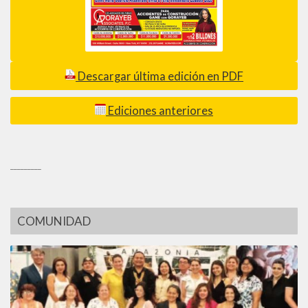
Descargar última edición en PDF
Ediciones anteriores
_________
COMUNIDAD