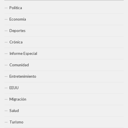
Política
Economía
Deportes
Crónica
Informe Especial
Comunidad
Entretenimiento
EEUU
Migración
Salud
Turismo