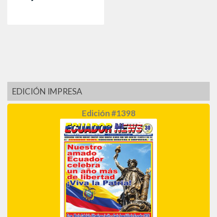
EDICIÓN IMPRESA
Edición #1398