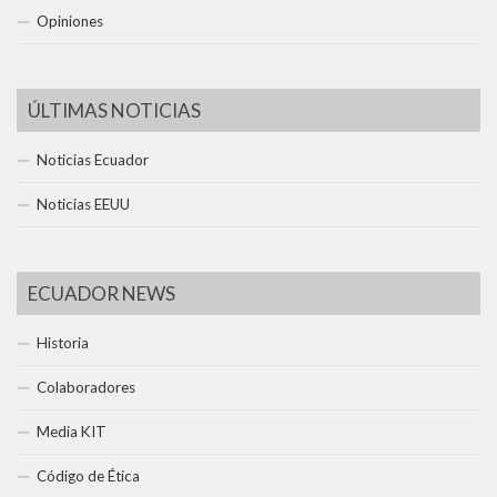
Opiniones
ÚLTIMAS NOTICIAS
Noticias Ecuador
Noticias EEUU
ECUADOR NEWS
Historia
Colaboradores
Media KIT
Código de Ética