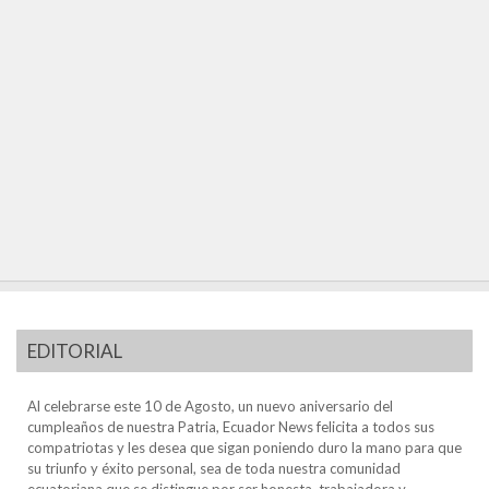
EDITORIAL
Al celebrarse este 10 de Agosto, un nuevo aniversario del
cumpleaños de nuestra Patria, Ecuador News felicita a todos sus
compatriotas y les desea que sigan poniendo duro la mano para que
su triunfo y éxito personal, sea de toda nuestra comunidad