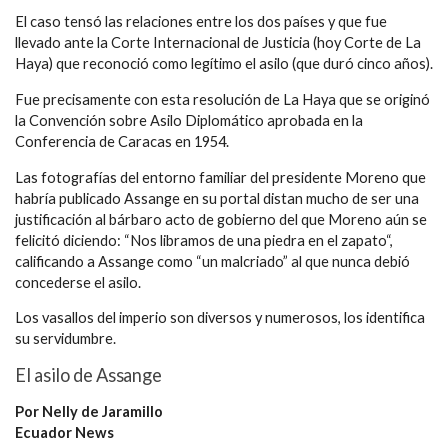
El caso tensó las relaciones entre los dos países y que fue
llevado ante la Corte Internacional de Justicia (hoy Corte de La
Haya) que reconoció como legítimo el asilo (que duró cinco años).
Fue precisamente con esta resolución de La Haya que se originó
la Convención sobre Asilo Diplomático aprobada en la
Conferencia de Caracas en 1954.
Las fotografías del entorno familiar del presidente Moreno que
habría publicado Assange en su portal distan mucho de ser una
justificación al bárbaro acto de gobierno del que Moreno aún se
felicitó diciendo: “Nos libramos de una piedra en el zapato“,
calificando a Assange como “un malcriado” al que nunca debió
concederse el asilo.
Los vasallos del imperio son diversos y numerosos, los identifica
su servidumbre.
El asilo de Assange
Por Nelly de Jaramillo
Ecuador News